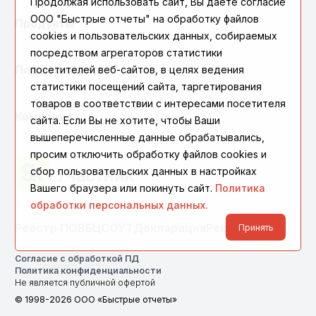
Продолжая использовать сайт, Вы даете согласие
ООО "Быстрые отчеты" на обработку файлов
Продукты
cookies и пользовательских данных, собираемых
посредством агрегаторов статистики
посетителей веб-сайтов, в целях ведения
Поддержка
статистики посещений сайта, таргетирования
товаров в соответствии с интересами посетителя
Компания
сайта. Если Вы не хотите, чтобы Ваши
вышеперечисленные данные обрабатывались,
просим отключить обработку файлов cookies и
сбор пользовательских данных в настройках
Вашего браузера или покинуть сайт.
Политика
обработки персональных данных.
Реестр ПО
ВБЦ
СОУТ
Декларация
Реквизиты
Принять
Согласие с обработкой ПД
Политика конфиденциальности
Не является публичной офертой
© 1998-2026 ООО «Быстрые отчеты»