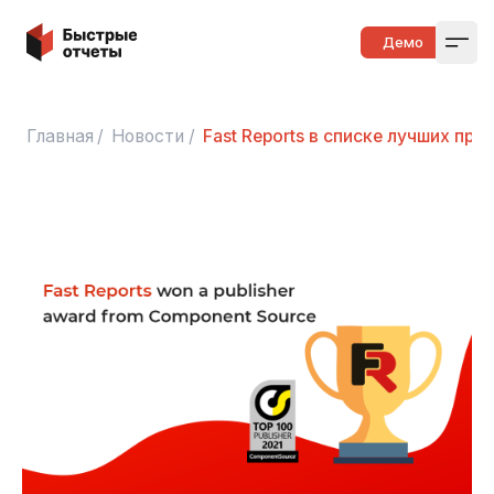
Быстрые отчеты
Демо
Open
Главная
/
Новости
/
Fast Reports в списке лучших пр