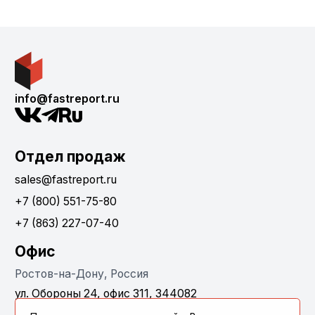
info@fastreport.ru
Отдел продаж
sales@fastreport.ru
+7 (800) 551-75-80
+7 (863) 227-07-40
Офис
Ростов-на-Дону, Россия
ул. Обороны 24, офис 311, 344082