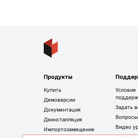
Продукты
Поддер
Купить
Условия
поддерж
Демоверсии
Задать 
Документация
Вопросы
Деинсталляция
Видео у
Импортозамещение
Форум