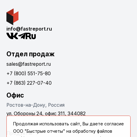
info@fastreport.ru
Отдел продаж
sales@fastreport.ru
+7 (800) 551-75-80
+7 (863) 227-07-40
Офис
Ростов-на-Дону, Россия
ул. Обороны 24, офис 311, 344082
Продолжая использовать сайт, Вы даете согласие
ООО "Быстрые отчеты" на обработку файлов
Продукты