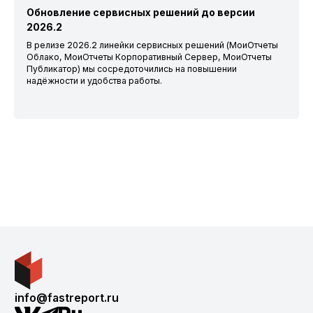
Обновление сервисных решений до версии
2026.2
В релизе 2026.2 линейки сервисных решений (МоиОтчеты
Облако, МоиОтчеты Корпоративный Сервер, МоиОтчеты
Публикатор) мы сосредоточились на повышении
надёжности и удобства работы.
info@fastreport.ru