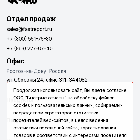
Отдел продаж
sales@fastreport.ru
+7 (800) 551-75-80
+7 (863) 227-07-40
Офис
Ростов-на-Дону, Россия
ул. Обороны 24, офис 311, 344082
Продолжая использовать сайт, Вы даете согласие
ООО "Быстрые отчеты" на обработку файлов
Продукты
cookies и пользовательских данных, собираемых
посредством агрегаторов статистики
Поддержка
посетителей веб-сайтов, в целях ведения
статистики посещений сайта, таргетирования
товаров в соответствии с интересами посетителя