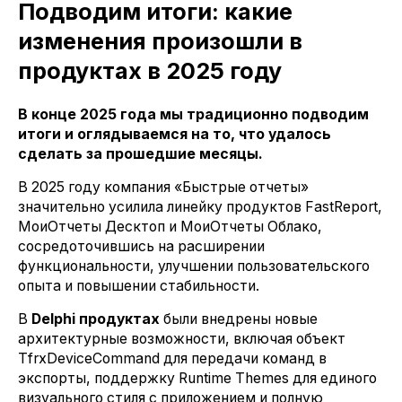
Подводим итоги: какие
изменения произошли в
продуктах в 2025 году
В конце 2025 года мы традиционно подводим
итоги и оглядываемся на то, что удалось
сделать за прошедшие месяцы.
В 2025 году компания «Быстрые отчеты»
значительно усилила линейку продуктов FastReport,
МоиОтчеты Десктоп и МоиОтчеты Облако,
сосредоточившись на расширении
функциональности, улучшении пользовательского
опыта и повышении стабильности.
В
Delphi продуктах
были внедрены новые
архитектурные возможности, включая объект
TfrxDeviceCommand для передачи команд в
экспорты, поддержку Runtime Themes для единого
визуального стиля с приложением и полную