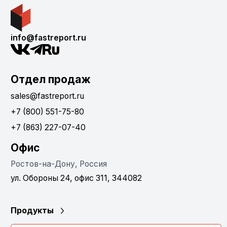
info@fastreport.ru
Отдел продаж
sales@fastreport.ru
+7 (800) 551-75-80
+7 (863) 227-07-40
Офис
Ростов-на-Дону, Россия
ул. Обороны 24, офис 311, 344082
Продукты