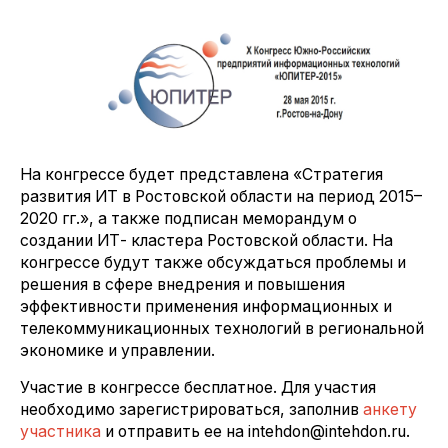
На конгрессе будет представлена «Стратегия
развития ИТ в Ростовской области на период 2015–
2020 гг.», а также подписан меморандум о
создании ИТ- кластера Ростовской области. На
конгрессе будут также обсуждаться проблемы и
решения в сфере внедрения и повышения
эффективности применения информационных и
телекоммуникационных технологий в региональной
экономике и управлении.
Участие в конгрессе бесплатное. Для участия
необходимо зарегистрироваться, заполнив
анкету
участника
и отправить ее на intehdon@intehdon.ru.