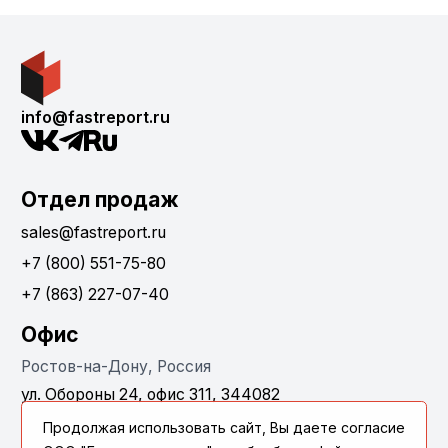
info@fastreport.ru
Отдел продаж
sales@fastreport.ru
+7 (800) 551-75-80
+7 (863) 227-07-40
Офис
Ростов-на-Дону, Россия
ул. Обороны 24, офис 311, 344082
Продолжая использовать сайт, Вы даете согласие