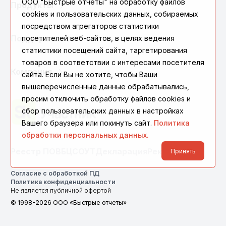
ООО "Быстрые отчеты" на обработку файлов
Продукты
cookies и пользовательских данных, собираемых
посредством агрегаторов статистики
Поддержка
посетителей веб-сайтов, в целях ведения
статистики посещений сайта, таргетирования
товаров в соответствии с интересами посетителя
Компания
сайта. Если Вы не хотите, чтобы Ваши
вышеперечисленные данные обрабатывались,
просим отключить обработку файлов cookies и
сбор пользовательских данных в настройках
Вашего браузера или покинуть сайт.
Политика
обработки персональных данных.
Реестр ПО
ВБЦ
СОУТ
Декларация
Реквизиты
Принять
Согласие с обработкой ПД
Политика конфиденциальности
Не является публичной офертой
© 1998-2026 ООО «Быстрые отчеты»