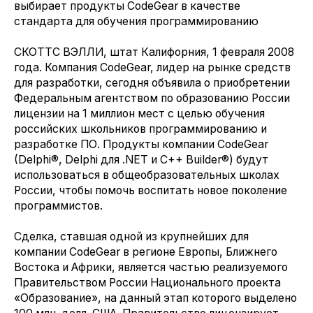
выбирает продукты CodeGear в качестве
стандарта для обучения программированию
СКОТТС ВЭЛЛИ, штат Калифорния, 1 февраля 2008
года. Компания CodeGear, лидер на рынке средств
для разработки, сегодня объявила о приобретении
Федеральным агентством по образованию России
лицензии на 1 миллион мест с целью обучения
российских школьников программированию и
разработке ПО. Продукты компании CodeGear
(Delphi®, Delphi для .NET и C++ Builder®) будут
использоваться в общеобразовательных школах
России, чтобы помочь воспитать новое поколение
программистов.
Сделка, ставшая одной из крупнейших для
компании CodeGear в регионе Европы, Ближнего
Востока и Африки, является частью реализуемого
Правительством России Национального проекта
«Образование», на данный этап которого выделено