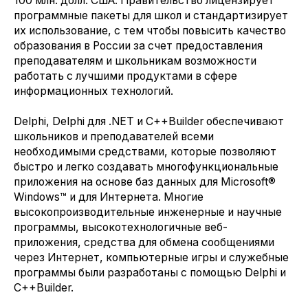
100 млн. долл. США. Правительство лицензирует
программные пакеты для школ и стандартизирует
их использование, с тем чтобы повысить качество
образования в России за счет предоставления
преподавателям и школьникам возможности
работать с лучшими продуктами в сфере
информационных технологий.
Delphi, Delphi для .NET и C++Builder обеспечивают
школьников и преподавателей всеми
необходимыми средствами, которые позволяют
быстро и легко создавать многофункциональные
приложения на основе баз данных для Microsoft®
Windows™ и для Интернета. Многие
высокопроизводительные инженерные и научные
программы, высокотехнологичные веб-
приложения, средства для обмена сообщениями
через Интернет, компьютерные игры и служебные
программы были разработаны с помощью Delphi и
C++Builder.