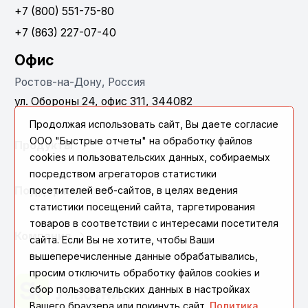
+7 (800) 551-75-80
+7 (863) 227-07-40
Офис
Ростов-на-Дону, Россия
ул. Обороны 24, офис 311, 344082
Продолжая использовать сайт, Вы даете согласие
ООО "Быстрые отчеты" на обработку файлов
Продукты
cookies и пользовательских данных, собираемых
посредством агрегаторов статистики
Поддержка
посетителей веб-сайтов, в целях ведения
статистики посещений сайта, таргетирования
товаров в соответствии с интересами посетителя
Компания
сайта. Если Вы не хотите, чтобы Ваши
вышеперечисленные данные обрабатывались,
просим отключить обработку файлов cookies и
сбор пользовательских данных в настройках
Вашего браузера или покинуть сайт.
Политика