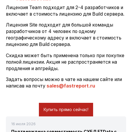
Лицензия Team подходит для 2-4 разработчиков и
включает в стоимость лицензию для Build сервера.
Лицензия Site подходит для большой команды
разработчиков от 4 человек по одному
географическому адресу и включает в стоимость
лицензию для Build сервера.
Скидка может быть применена только при покупке
полной лицензии. Акция не распространяется на
продления и апгрейды.
Задать вопросы можно в чате на нашем сайте или
написав на почту
sales@fastreport.ru
Купить прямо сейчас!
16 июля 2026
Подтверждена совместимость СУБД FTData с