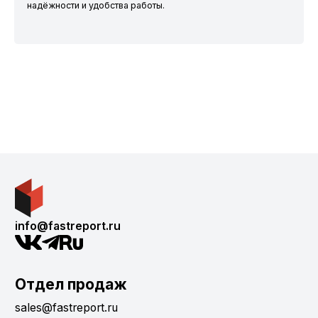
надёжности и удобства работы.
info@fastreport.ru
Отдел продаж
sales@fastreport.ru