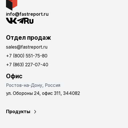
info@fastreport.ru
Отдел продаж
sales@fastreport.ru
+7 (800) 551-75-80
+7 (863) 227-07-40
Офис
Ростов-на-Дону, Россия
ул. Обороны 24, офис 311, 344082
Продукты