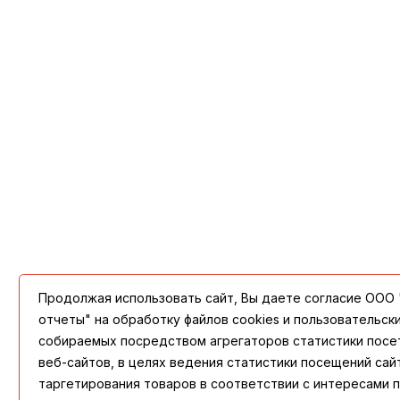
Продолжая использовать сайт, Вы даете согласие ООО
отчеты" на обработку файлов cookies и пользовательск
собираемых посредством агрегаторов статистики посе
веб-сайтов, в целях ведения статистики посещений сай
таргетирования товаров в соответствии с интересами 