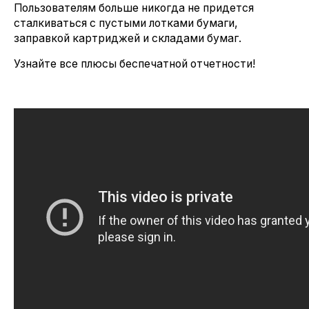
Пользователям больше никогда не придется
сталкиваться с пустыми лотками бумаги,
заправкой картриджей и складами бумаг.
Узнайте все плюсы беспечатной отчетности!