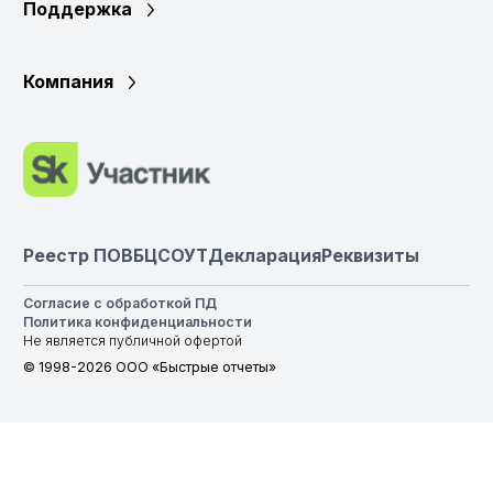
Поддержка
Компания
Реестр ПО
ВБЦ
СОУТ
Декларация
Реквизиты
Согласие с обработкой ПД
Политика конфиденциальности
Не является публичной офертой
© 1998-2026 ООО «Быстрые отчеты»