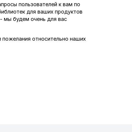
просы пользователей к вам по
библиотек для ваших продуктов
- мы будем очень для вас
и пожелания относительно наших