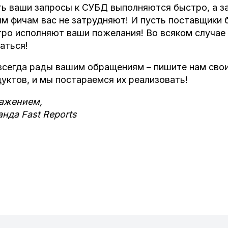
ь ваши запросы к СУБД выполняются быстро, а за
м фичам вас не затрудняют! И пусть поставщики 
ро исполняют ваши пожелания! Во всяком случае 
аться!
сегда рады вашим обращениям – пишите нам сво
уктов, и мы постараемся их реализовать!
важением,
нда Fast Reports