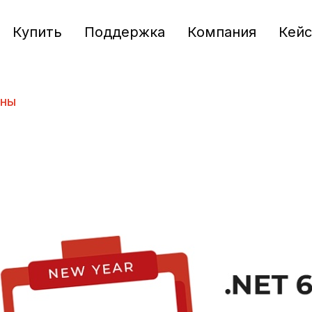
Купить
Поддержка
Компания
Кей
аны