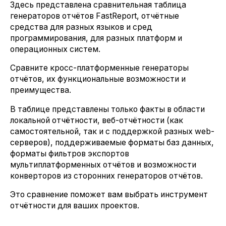
Здесь представлена сравнительная таблица
генераторов отчётов FastReport, отчётные
средства для разных языков и сред
программирования, для разных платформ и
операционных систем.
Сравните кросс-платформенные генераторы
отчётов, их функциональные возможности и
преимущества.
В таблице представлены только факты в области
локальной отчётности, веб-отчётности (как
самостоятельной, так и с поддержкой разных web-
серверов), поддерживаемые форматы баз данных,
форматы фильтров экспортов
мультиплатформенных отчётов и возможности
конверторов из сторонних генераторов отчётов.
Это сравнение поможет вам выбрать инструмент
отчётности для ваших проектов.