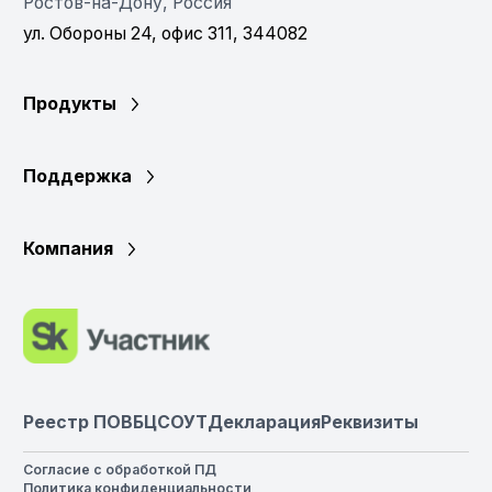
Ростов-на-Дону, Россия
ул. Обороны 24, офис 311, 344082
Продукты
Поддержка
Компания
Реестр ПО
ВБЦ
СОУТ
Декларация
Реквизиты
Согласие с обработкой ПД
Политика конфиденциальности