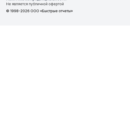
Не является публичной офертой
© 1998-2026 ООО «Быстрые отчеты»