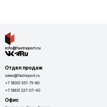
info@fastreport.ru
Отдел продаж
sales@fastreport.ru
+7 (800) 551-75-80
+7 (863) 227-07-40
Офис