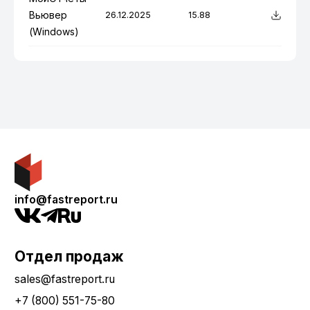
Вьювер
26.12.2025
15.88
(Windows)
info@fastreport.ru
Отдел продаж
sales@fastreport.ru
+7 (800) 551-75-80