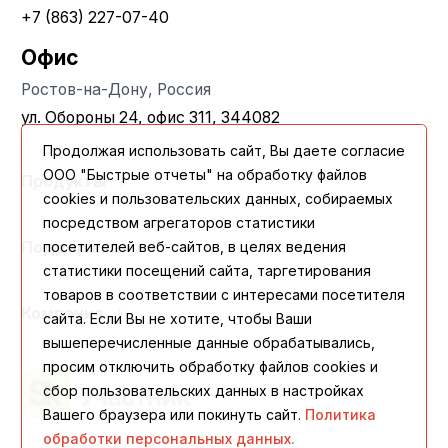
+7 (863) 227-07-40
Офис
Ростов-на-Дону, Россия
ул. Обороны 24, офис 311, 344082
Продолжая использовать сайт, Вы даете согласие
ООО "Быстрые отчеты" на обработку файлов
Продукты
cookies и пользовательских данных, собираемых
посредством агрегаторов статистики
Поддержка
посетителей веб-сайтов, в целях ведения
статистики посещений сайта, таргетирования
товаров в соответствии с интересами посетителя
Компания
сайта. Если Вы не хотите, чтобы Ваши
вышеперечисленные данные обрабатывались,
просим отключить обработку файлов cookies и
сбор пользовательских данных в настройках
Вашего браузера или покинуть сайт.
Политика
обработки персональных данных.