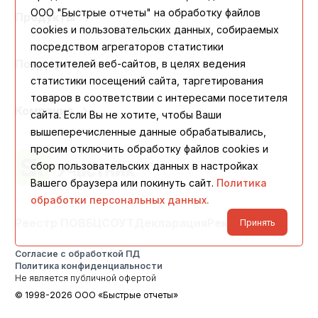
ООО "Быстрые отчеты" на обработку файлов
Продукты
cookies и пользовательских данных, собираемых
посредством агрегаторов статистики
Поддержка
посетителей веб-сайтов, в целях ведения
статистики посещений сайта, таргетирования
товаров в соответствии с интересами посетителя
Компания
сайта. Если Вы не хотите, чтобы Ваши
вышеперечисленные данные обрабатывались,
просим отключить обработку файлов cookies и
сбор пользовательских данных в настройках
Вашего браузера или покинуть сайт.
Политика
обработки персональных данных.
Реестр ПО
ВБЦ
СОУТ
Декларация
Реквизиты
Принять
Согласие с обработкой ПД
Политика конфиденциальности
Не является публичной офертой
© 1998-2026 ООО «Быстрые отчеты»