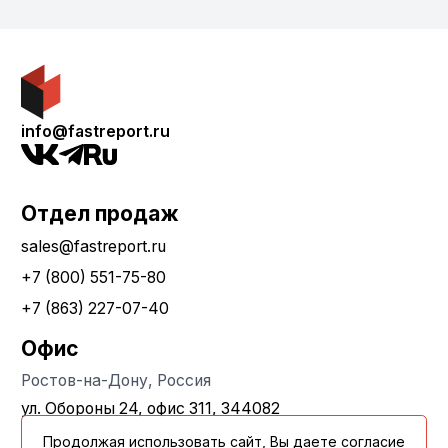
info@fastreport.ru
Отдел продаж
sales@fastreport.ru
+7 (800) 551-75-80
+7 (863) 227-07-40
Офис
Ростов-на-Дону, Россия
ул. Обороны 24, офис 311, 344082
Продолжая использовать сайт, Вы даете согласие