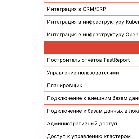
Интеграция в CRM/ERP
Интеграция в инфраструктуру Kuber
Интеграция в инфраструктуру OpenS
Построитель отчётов FastReport
Управление пользователями
Планировщик
Подключение к внешним базам дан
Подключение к базам данных в лок
Административный доступ
Доступ к управлению кластером