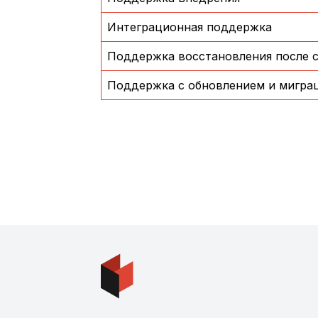
Интеграционная поддержка
Поддержка восстановления после 
Поддержка с обновлением и мигра