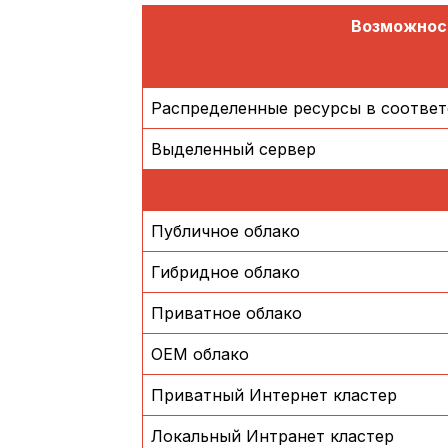
Возможнос
Распределенные ресурсы в соответ
Выделенный сервер
Публичное облако
Гибридное облако
Приватное облако
OEM облако
Приватный Интернет кластер
Локальный Интранет кластер