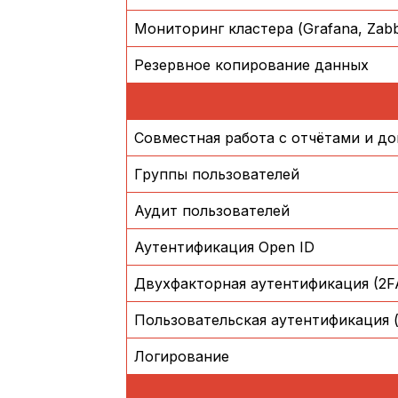
Мониторинг кластера (Grafana, Zabb
Резервное копирование данных
Совместная работа с отчётами и д
Группы пользователей
Аудит пользователей
Аутентификация Open ID
Двухфакторная аутентификация (2F
Пользовательская аутентификация (L
Логирование