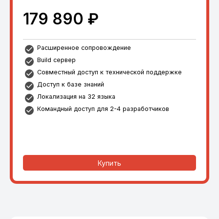
179 890 ₽
Расширенное сопровождение
Build сервер
Совместный доступ к технической поддержке
Доступ к базе знаний
Локализация на 32 языка
Командный доступ для 2-4 разработчиков
Купить