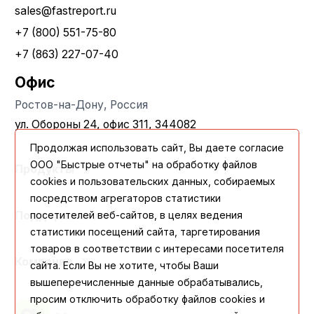
sales@fastreport.ru
+7 (800) 551-75-80
+7 (863) 227-07-40
Офис
Ростов-на-Дону, Россия
ул. Обороны 24, офис 311, 344082
Продолжая использовать сайт, Вы даете согласие
ООО "Быстрые отчеты" на обработку файлов
Продукты
cookies и пользовательских данных, собираемых
посредством агрегаторов статистики
посетителей веб-сайтов, в целях ведения
Поддержка
статистики посещений сайта, таргетирования
товаров в соответствии с интересами посетителя
Компания
сайта. Если Вы не хотите, чтобы Ваши
вышеперечисленные данные обрабатывались,
просим отключить обработку файлов cookies и