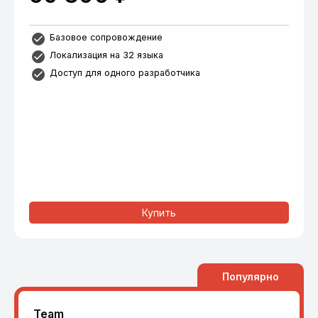
Базовое сопровождение
Локализация на 32 языка
Доступ для одного разработчика
Купить
Популярно
Team