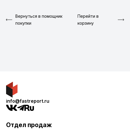
Вернуться в помощник
Перейти в
покупки
корзину
info@fastreport.ru
Отдел продаж