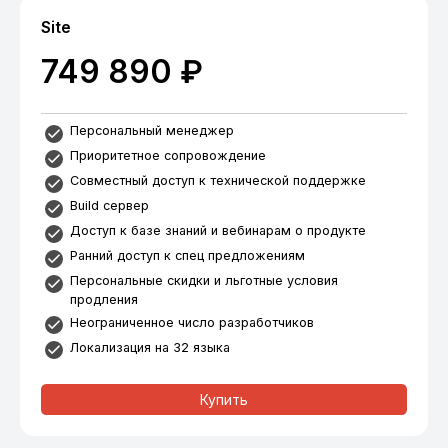
Site
749 890 ₽
Персональный менеджер
Приоритетное сопровождение
Совместный доступ к технической поддержке
Build сервер
Доступ к базе знаний и вебинарам о продукте
Ранний доступ к спец предложениям
Персональные скидки и льготные условия
продления
Неограниченное число разработчиков
Локализация на 32 языка
Купить