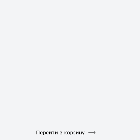
Перейти в корзину