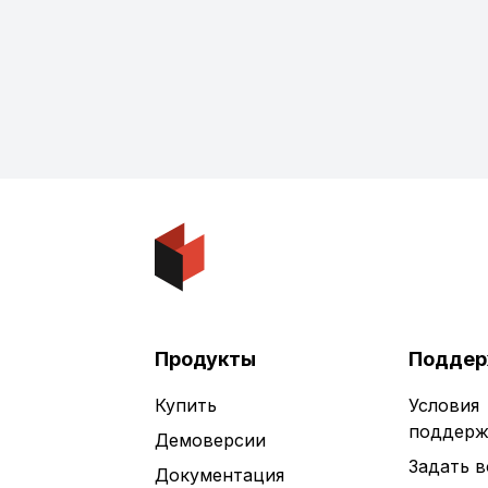
Продукты
Поддер
Купить
Условия
поддерж
Демоверсии
Задать 
Документация