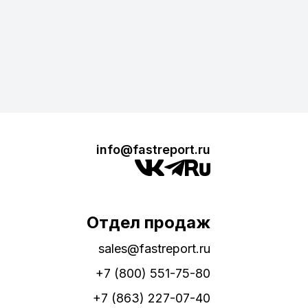
info@fastreport.ru
Отдел продаж
sales@fastreport.ru
+7 (800) 551-75-80
+7 (863) 227-07-40