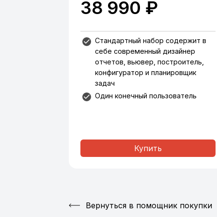
38 990 ₽
Стандартный набор содержит в
себе современный дизайнер
отчетов, вьювер, построитель,
конфигуратор и планировщик
задач
Один конечный пользователь
Купить
Вернуться в помощник покупки