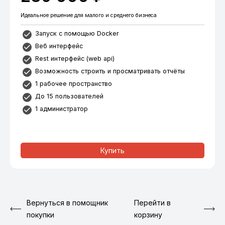
Идеальное решение для малого и среднего бизнеса
Запуск с помощью Docker
Веб интерфейс
Rest интерфейс (web api)
Возможность строить и просматривать отчёты
1 рабочее пространство
До 15 пользователей
1 администратор
Купить
Вернуться в помощник
Перейти в
покупки
корзину