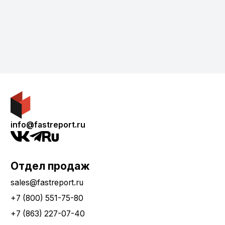
info@fastreport.ru
Отдел продаж
sales@fastreport.ru
+7 (800) 551-75-80
+7 (863) 227-07-40