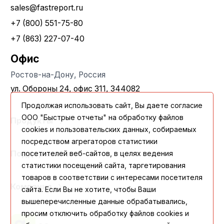
sales@fastreport.ru
+7 (800) 551-75-80
+7 (863) 227-07-40
Офис
Ростов-на-Дону, Россия
ул. Обороны 24, офис 311, 344082
Продолжая использовать сайт, Вы даете согласие
ООО "Быстрые отчеты" на обработку файлов
Продукты
cookies и пользовательских данных, собираемых
посредством агрегаторов статистики
посетителей веб-сайтов, в целях ведения
Поддержка
статистики посещений сайта, таргетирования
товаров в соответствии с интересами посетителя
Компания
сайта. Если Вы не хотите, чтобы Ваши
вышеперечисленные данные обрабатывались,
просим отключить обработку файлов cookies и