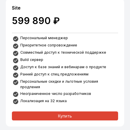
Site
599 890 ₽
Персональный менеджер
Приоритетное сопровождение
Совместный доступ к технической поддержке
Build сервер
Доступ к базе знаний и вебинарам о продукте
Ранний доступ к спец предложениям
Персональные скидки и льготные условия
продления
Неограниченное число разработчиков
Локализация на 32 языка
Купить