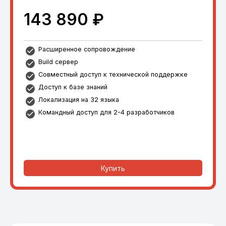
143 890 ₽
Расширенное сопровождение
Build сервер
Совместный доступ к технической поддержке
Доступ к базе знаний
Локализация на 32 языка
Командный доступ для 2-4 разработчиков
Купить