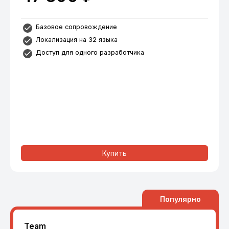
Базовое сопровождение
Локализация на 32 языка
Доступ для одного разработчика
Купить
Популярно
Team