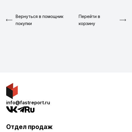
Вернуться в помощник
Перейти в
покупки
корзину
info@fastreport.ru
Отдел продаж