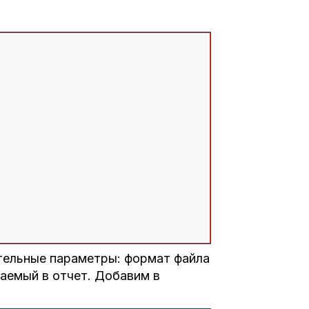
тельные параметры: формат файла
аемый в отчет. Добавим в