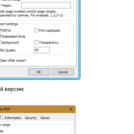
й версии: