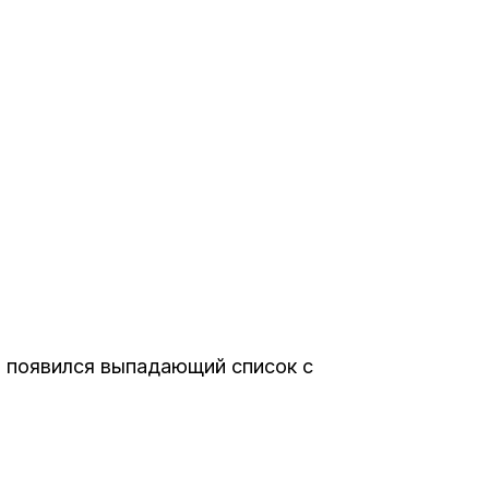
ы появился выпадающий список с