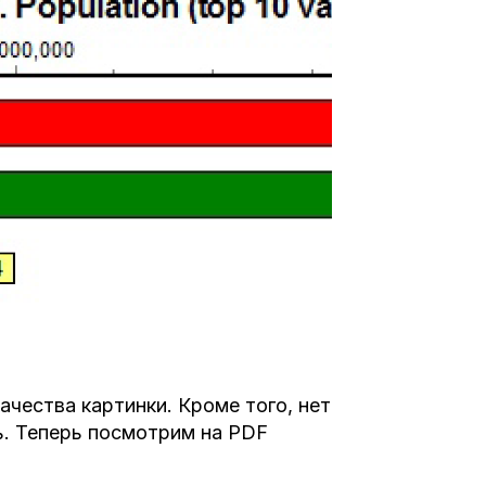
чества картинки. Кроме того, нет
ь. Теперь посмотрим на PDF