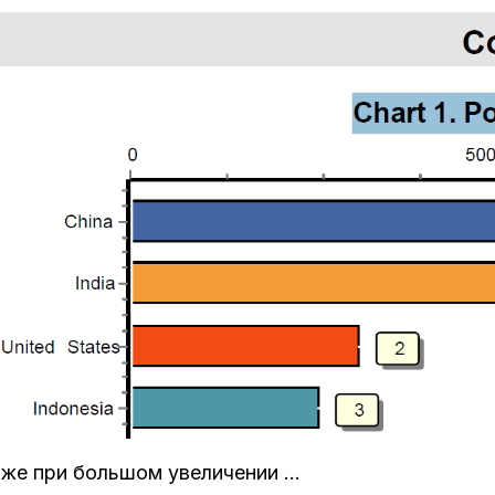
же при большом увеличении …