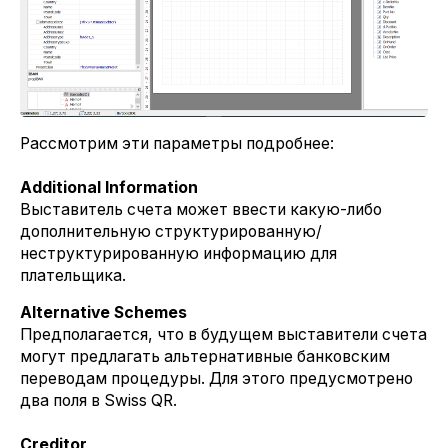
Рассмотрим эти параметры подробнее:
Additional Information
Выставитель счета может ввести какую-либо
дополнительную структурированную/
неструктурированную информацию для
плательщика.
Alternative Schemes
Предполагается, что в будущем выставители счета
могут предлагать альтернативные банковским
переводам процедуры. Для этого предусмотрено
два поля в Swiss QR.
Creditor