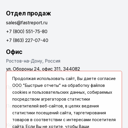
Отдел продаж
sales@fastreport.ru
+7 (800) 551-75-80
+7 (863) 227-07-40
Офис
Ростов-на-Дону, Россия
ул. Обороны 24, офис 311, 344082
Продолжая использовать сайт, Вы даете согласие
ООО "Быстрые отчеты" на обработку файлов
Продукты
cookies и пользовательских данных, собираемых
посредством агрегаторов статистики
посетителей веб-сайтов, в целях ведения
Поддержка
статистики посещений сайта, таргетирования
товаров в соответствии с интересами посетителя
Компания
сайта. Если Вы не хотите, чтобы Ваши