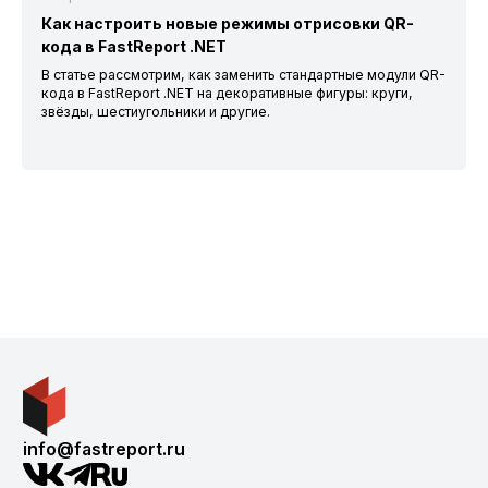
Как настроить новые режимы отрисовки QR-
кода в FastReport .NET
В статье рассмотрим, как заменить стандартные модули QR-
кода в FastReport .NET на декоративные фигуры: круги,
звёзды, шестиугольники и другие.
info@fastreport.ru