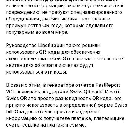
количество информации, высокая устойчивость к
повреждению, не требуют специализированного
оборудования для считывания – вот главные
преимущества QR кода, которые сделали его
популярным во всем мире.
Руководство Швейцарии также решили
использовать QR-коды для обеспечения
электронных платежей. Это означает, что во всех
квитанциях об оплате и счетах будут
использоваться эти коды.
В связи с этим, в генераторе отчетов FastReport
VCL появилась поддержка Swiss QR code. И хоть
Swiss QR это просто разновидность QR кода, его
принято использовать в определенной форме Swiss
bill. Она достаточно проста и содержит
информацию о: получателе платежа, плательщике,
счете, ссылке на платеж и сумме.