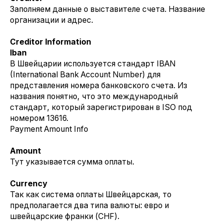
Заполняем данные о выставителе счета. Название
организации и адрес.
Creditor Information
Iban
В Швейцарии используется стандарт IBAN
(International Bank Account Number) для
представления номера банковского счета. Из
названия понятно, что это международный
стандарт, который зарегистрирован в ISO под
номером 13616.
Payment Amount Info
Amount
Тут указывается сумма оплаты.
Currency
Так как система оплаты Швейцарская, то
предполагается два типа валюты: евро и
швейцарские франки (CHF).