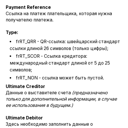
Payment Reference
Ссылка на платеж плательщика, которая нужна
получателю платежа.
Type:
frRT_QRR - QR-ссылка: швейцарский стандарт
ссылки длиной 26 символов (только цифры);
frRT_SCOR - Ссылка кредитора:
международный стандарт длиной от 5 до 25
символов;
frRT_NON - ссылка может быть пустой.
Ultimate Creditor
Данные о выставителе счета
(предназначено
только для дополнительной информации, в случае
ее использования в будущем.)
Ultimate Debitor
Здесь необходимо заполнить данные о