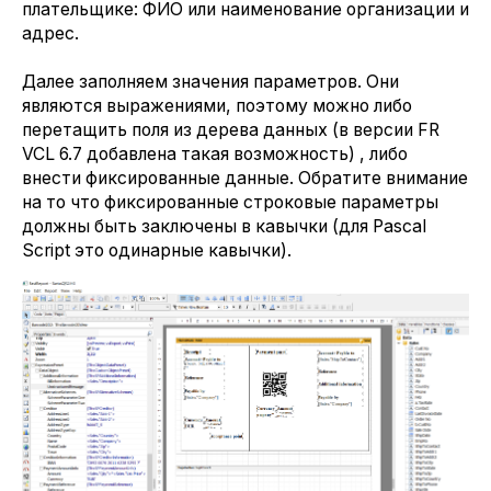
плательщике: ФИО или наименование организации и
адрес.
Далее заполняем значения параметров. Они
являются выражениями, поэтому можно либо
перетащить поля из дерева данных (в версии FR
VCL 6.7 добавлена такая возможность) , либо
внести фиксированные данные. Обратите внимание
на то что фиксированные строковые параметры
должны быть заключены в кавычки (для Pascal
Script это одинарные кавычки).