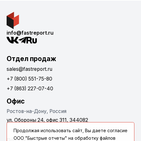
info@fastreport.ru
Отдел продаж
sales@fastreport.ru
+7 (800) 551-75-80
+7 (863) 227-07-40
Офис
Ростов-на-Дону, Россия
ул. Обороны 24, офис 311, 344082
Продолжая использовать сайт, Вы даете согласие
ООО "Быстрые отчеты" на обработку файлов
Продукты