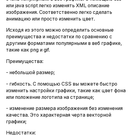
или java script легко изменять XML описание
изображения. Соответственно легко сделать
анимацию или просто изменить цвет.
Исходя из этого можно определить основные
преимущества и недостатки по сравнению с
другими форматами популярными в веб графике,
такие как png и gif.
Преимущества:
- небольшой размер;
- гибкость. С помощью CSS вы можете быстро
изменить настройки графики, такие как цвет фона
или положение логотипа на странице;
- изменение размера изображения без изменения
качества. Это характерная черта векторной
графики;
Недостатки: