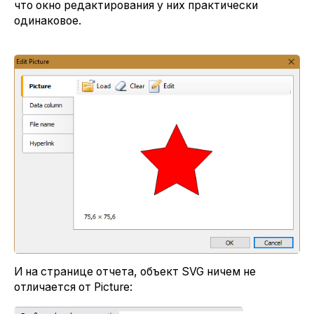
что окно редактирования у них практически
одинаковое.
И на странице отчета, объект SVG ничем не
отличается от Picture: