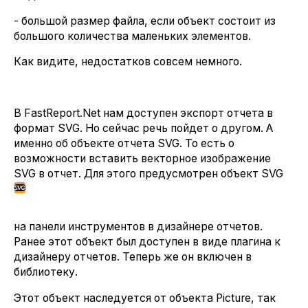
- большой размер файла, если объект состоит из
большого количества маленьких элементов.
Как видите, недостатков совсем немного.
В FastReport.Net нам доступен экспорт отчета в
формат SVG. Но сейчас речь пойдет о другом. А
именно об объекте отчета SVG. То есть о
возможности вставить векторное изображение
SVG в отчет. Для этого предусмотрен объект SVG
на панели инструментов в дизайнере отчетов.
Ранее этот объект был доступен в виде плагина к
дизайнеру отчетов. Теперь же он включен в
библиотеку.
Этот объект наследуется от объекта Picture, так