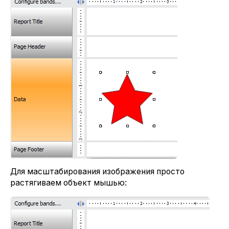
Для масштабирования изображения просто
растягиваем объект мышью: