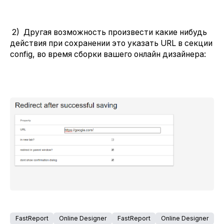
2) Другая возможность произвести какие нибудь
действия при сохранении это указать URL в секции
config, во время сборки вашего онлайн дизайнера:
FastReport
Online Designer
FastReport
Online Designer