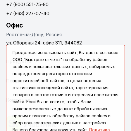
+7 (800) 551-75-80
+7 (863) 227-07-40
Офис
Ростов-на-Дону, Россия
ул. Обороны 24, офис 311, 344082
Продолжая использовать сайт, Вы даете согласие
ООО "Быстрые отчеты" на обработку файлов
Продукты
cookies и пользовательских данных, собираемых
посредством агрегаторов статистики
Поддержка
посетителей веб-сайтов, в целях ведения
статистики посещений сайта, таргетирования
товаров в соответствии с интересами посетителя
Компания
сайта. Если Вы не хотите, чтобы Ваши
вышеперечисленные данные обрабатывались,
просим отключить обработку файлов cookies и
сбор пользовательских данных в настройках
Вашего браузера или покинуть сайт.
Политика