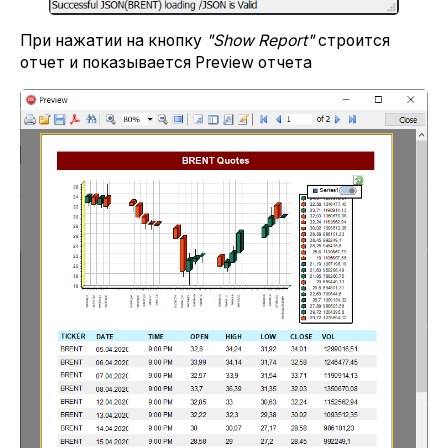
При нажатии на кнопку
"
Show Report
"
строится
отчет и показывается Preview отчета