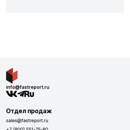
info@fastreport.ru
Отдел продаж
sales@fastreport.ru
+7 (800) 551-75-80