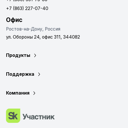
+7 (863) 227-07-40
Офис
Ростов-на-Дону, Россия
ул. Обороны 24, офис 311, 344082
Продукты
Поддержка
Компания