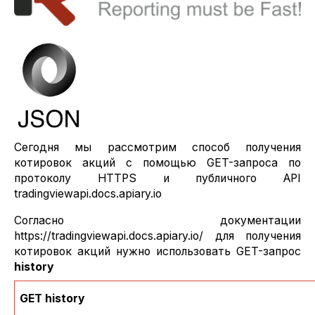
Сегодня мы рассмотрим способ получения
котировок акций с помощью GET-запроса по
протоколу HTTPS и публичного API
tradingviewapi.docs.apiary.io
Согласно документации
https://tradingviewapi.docs.apiary.io/ для получения
котировок акций нужно использовать GET-запрос
history
GET
history