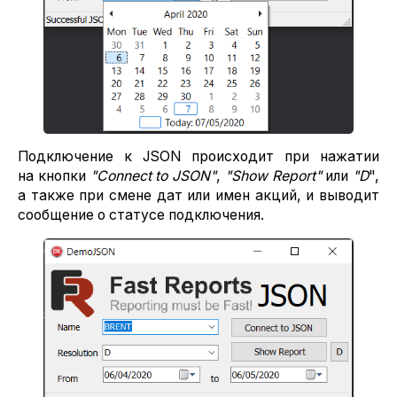
Подключение к JSON происходит при нажатии
на кнопки
"
Connect to JSON
"
,
"
Show Report
"
или
"D
",
а также при смене дат или имен акций, и выводит
сообщение о статусе подключения.