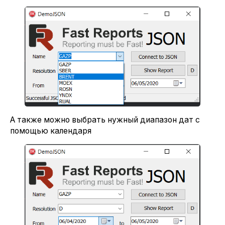
А также можно выбрать нужный диапазон дат с
помощью календаря