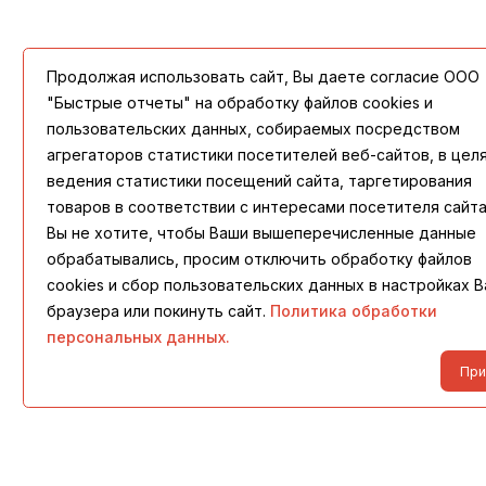
Продолжая использовать сайт, Вы даете согласие ООО
"Быстрые отчеты" на обработку файлов cookies и
пользовательских данных, собираемых посредством
агрегаторов статистики посетителей веб-сайтов, в цел
ведения статистики посещений сайта, таргетирования
товаров в соответствии с интересами посетителя сайта
Вы не хотите, чтобы Ваши вышеперечисленные данные
обрабатывались, просим отключить обработку файлов
cookies и сбор пользовательских данных в настройках 
браузера или покинуть сайт.
Политика обработки
персональных данных.
При