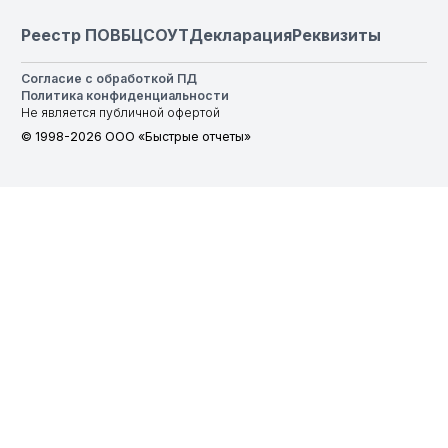
Реестр ПО
ВБЦ
СОУТ
Декларация
Реквизиты
Согласие с обработкой ПД
Политика конфиденциальности
Не является публичной офертой
© 1998-2026 ООО «Быстрые отчеты»