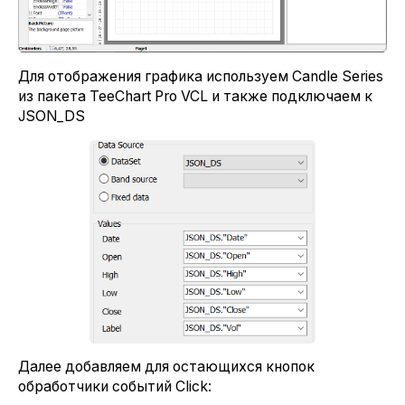
Для отображения графика используем Candle Series
из пакета TeeChart Pro VCL и также подключаем к
JSON_DS
Далее добавляем для остающихся кнопок
обработчики событий Click: