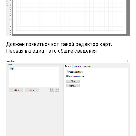
Должен появиться вот такой редактор карт.
Первая вкладка - это общие сведения.