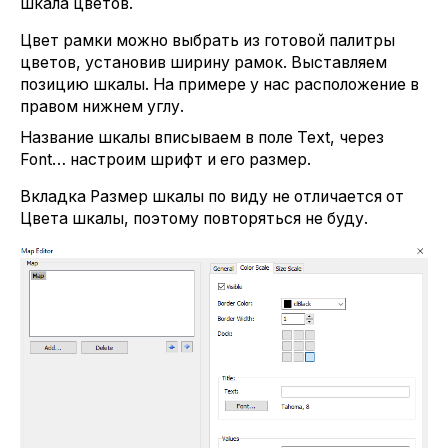
Шкала цветов.
Цвет рамки можно выбрать из готовой палитры
цветов, установив ширину рамок. Выставляем
позицию шкалы. На примере у нас расположение в
правом нижнем углу.
Название шкалы вписываем в поле Text, через
Font… настроим шрифт и его размер.
Вкладка Размер шкалы по виду не отличается от
Цвета шкалы, поэтому повторяться не буду.