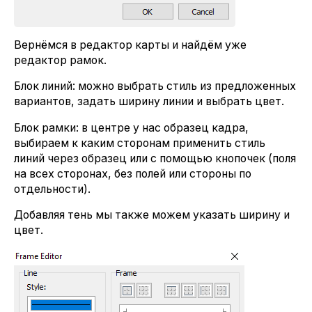
Вернёмся в редактор карты и найдём уже
редактор рамок.
Блок линий: можно выбрать стиль из предложенных
вариантов, задать ширину линии и выбрать цвет.
Блок рамки: в центре у нас образец кадра,
выбираем к каким сторонам применить стиль
линий через образец или с помощью кнопочек (поля
на всех сторонах, без полей или стороны по
отдельности).
Добавляя тень мы также можем указать ширину и
цвет.