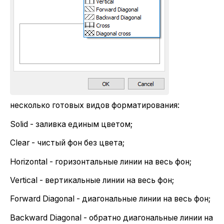
несколько готовых видов форматирования:
Solid - заливка единым цветом;
Clear - чистый фон без цвета;
Horizontal - горизонтальные линии на весь фон;
Vertical - вертикальные линии на весь фон;
Forward Diagonal - диагональные линии на весь фон;
Backward Diagonal - обратно диагональные линии на