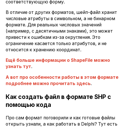
соответствующую форму.
В отличие от других форматов, шейп-файл хранит
числовые атрибуты в символьном, а не бинарном
формате. Для реальных числовых значений
(например, с десятичными знаками), это может
привести к ошибкам из-за округления. Это
ограничение касается только атрибутов, и не
относится к хранению координат.
Ещё больше информации о ShapeFile можно
узнать тут
.
А вот про особенности работы в этом формате
подробнее можно прочитать здесь
.
Как создать файл в формате SHP с
помощью кода
Про сам формат поговорили и как готовые файлы
открыть узнали, а как работать в Delphi? Тут есть