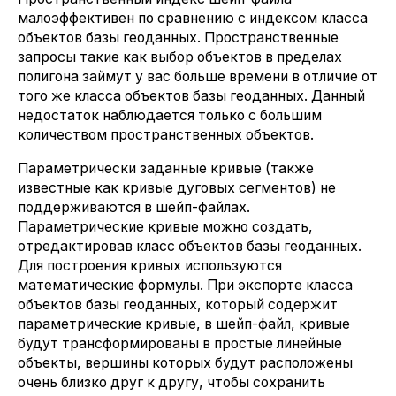
малоэффективен по сравнению с индексом класса
объектов базы геоданных. Пространственные
запросы такие как выбор объектов в пределах
полигона займут у вас больше времени в отличие от
того же класса объектов базы геоданных. Данный
недостаток наблюдается только с большим
количеством пространственных объектов.
Параметрически заданные кривые (также
известные как кривые дуговых сегментов) не
поддерживаются в шейп-файлах.
Параметрические кривые можно создать,
отредактировав класс объектов базы геоданных.
Для построения кривых используются
математические формулы. При экспорте класса
объектов базы геоданных, который содержит
параметрические кривые, в шейп-файл, кривые
будут трансформированы в простые линейные
объекты, вершины которых будут расположены
очень близко друг к другу, чтобы сохранить