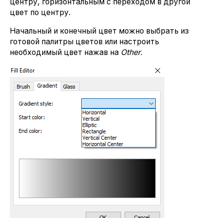
центру, горизонтальным с переходом в другой
цвет по центру.
Начальный и конечный цвет можно выбрать из
готовой палитры цветов или настроить
необходимый цвет нажав на
Other.