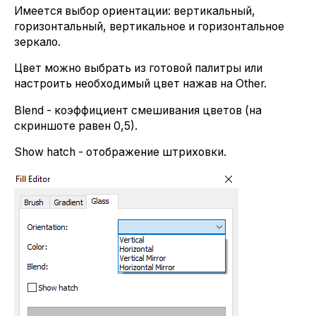
Имеется выбор ориентации: вертикальный,
горизонтальный, вертикальное и горизонтальное
зеркало.
Цвет можно выбрать из готовой палитры или
настроить необходимый цвет нажав на Other.
Blend - коэффициент смешивания цветов (на
скриншоте равен 0,5).
Show hatch - отображение штриховки.