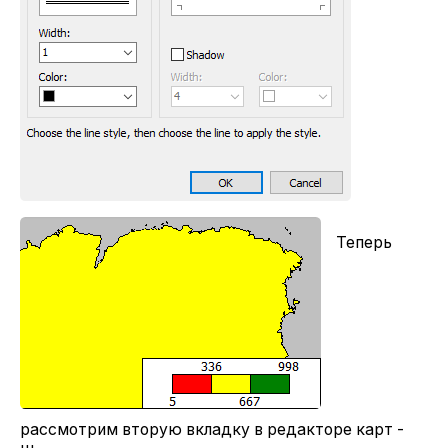
Теперь
рассмотрим вторую вкладку в редакторе карт -