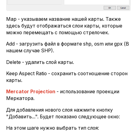
Map - указываем название нашей карты. Также
здесь будут отображаться слои карты, которые
можно перемещать с помощью стрелочек.
Add - загрузить файл в формате shp, osm или gpx (В
нашем случае SHP).
Delete - удалить слой карты.
Keep Aspect Ratio - сохранить соотношение сторон
карты.
Mercator Projection
- использование проекции
Меркатора.
Для добавления нового слоя нажмите кнопку
"Добавить...". Будет показано следующее окно:
На этом шаге нужно выбрать тип слоя: