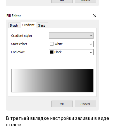
В третьей вкладке настройки заливки в виде
стекла.