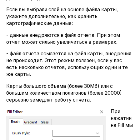
Если вы выбрали слой на основе файла карты,
укажите дополнительно, как хранить
картографические данные:
- данные внедряются в файл отчета. При этом
отчет может сильно увеличиться в размерах.
- файл отчета ссылается на файл карты, внедрения
не происходит. Этот режим полезен, если у вас
есть несколько отчетов, использующих одни и те
же карты.
Карты большого объема (более 30Мб) или с
большим количеством полигонов (более 20000)
серьезно замедлят работу отчета.
При
нажатии
на Fill мы