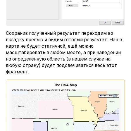
Сохранив полученный результат переходим во
вкладку превью и видим готовый результат. Наша
карта не будет статичной, ещё можно
масштабировать в любом месте, а при наведении
на определённую область (в нашем случае на
любую страну) будет подсвечиваться весь этот
фрагмент.