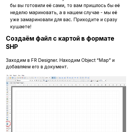
бы вы готовили её сами, то вам пришлось бы её
неделю мариновать, а в нашем случае - мы её
уже замариновали для вас. Приходите и сразу
кушаете!
Создаём файл с картой в формате
SHP
Заходим в FR Designer. Находим Object “Map” и
добавляем его в документ.