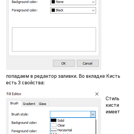
попадаем в редактор заливки. Во вкладке Кисть
есть 3 свойства:
Стиль
кисти
имеет