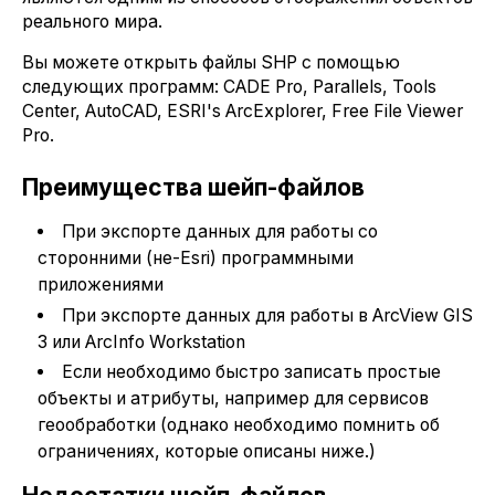
реального мира.
Вы можете открыть файлы SHP с помощью
следующих программ: CADE Pro, Parallels, Tools
Center, AutoCAD, ESRI's ArcExplorer, Free File Viewer
Pro.
Преимущества шейп-файлов
При экспорте данных для работы со
сторонними (не-Esri) программными
приложениями
При экспорте данных для работы в ArcView GIS
3 или ArcInfo Workstation
Если необходимо быстро записать простые
объекты и атрибуты, например для сервисов
геообработки (однако необходимо помнить об
ограничениях, которые описаны ниже.)