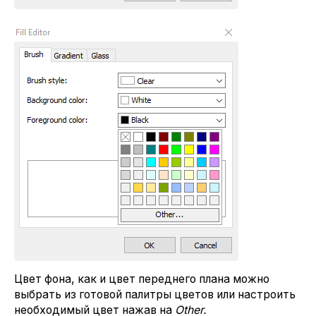
Цвет фона, как и цвет переднего плана можно
выбрать из готовой палитры цветов или настроить
необходимый цвет нажав на
Other.