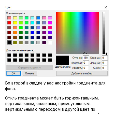
Во второй вкладке у нас настройки градиента для
фона.
Стиль градиента может быть горизонтальным,
вертикальным, овальным, прямоугольным,
вертикальным с переходом в другой цвет по