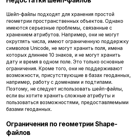
Недостатки шейп-файлов
Шейп-файлы подходят для хранения простой
геометрии пространственных объектов. Однако
имеются серьезные проблемы, связанные с
хранением атрибутов. Например, они не могут
округлять числа, имеют ограниченную поддержку
символов Unicode, не могут хранить поля, имена
которых длиннее 10 знаков, и не могут хранить
дату и время в одном поле. Это только основные
ограничения. Кроме того, они не поддерживают
возможности, присутствующие в базах геоданных,
например, работу с доменами и подтипами.
Поэтому, не следует использовать шейп-файлы,
если вы хотите хранить сложные атрибуты и
пользоваться возможностями, предоставляемыми
базами геоданных.
Ограничения по геометрии Shape-
файлов