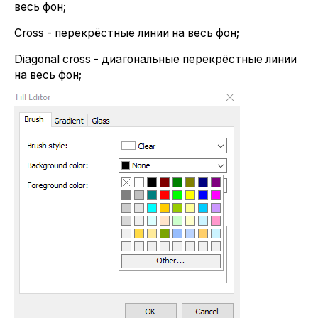
весь фон;
Cross - перекрёстные линии на весь фон;
Diagonal cross - диагональные перекрёстные линии
на весь фон;