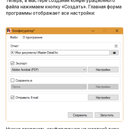
Теперь, в мастере создания конфигурационного
файла нажимаем кнопку «Создать». Главная форма
программы отображает все настройки: