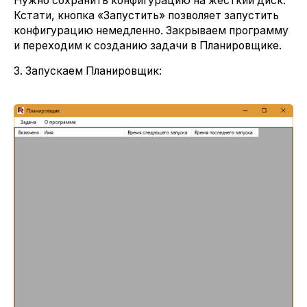
Нужно сохранить конфигурацию на жесткий диск.
Кстати, кнопка «Запустить» позволяет запустить
конфигурацию немедленно. Закрываем программу
и переходим к созданию задачи в Планировщике.
3. Запускаем Планировщик: