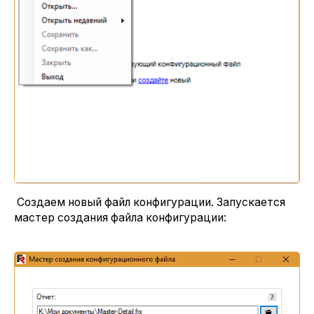
Создаем новый файл конфигурации. Запускается
мастер создания файла конфигурации: