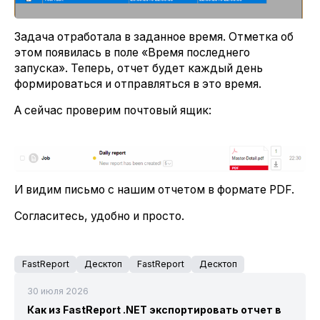
Задача отработала в заданное время. Отметка об
этом появилась в поле «Время последнего
запуска». Теперь, отчет будет каждый день
формироваться и отправляться в это время.
А сейчас проверим почтовый ящик:
И видим письмо с нашим отчетом в формате PDF.
Согласитесь, удобно и просто.
FastReport
Десктоп
FastReport
Десктоп
30 июля 2026
Как из FastReport .NET экспортировать отчет в