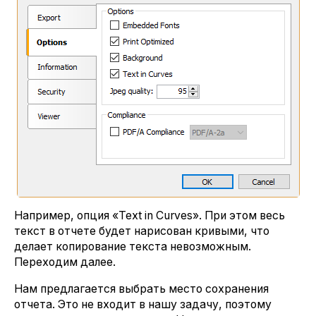
Например, опция «Text in Curves». При этом весь
текст в отчете будет нарисован кривыми, что
делает копирование текста невозможным.
Переходим далее.
Нам предлагается выбрать место сохранения
отчета. Это не входит в нашу задачу, поэтому