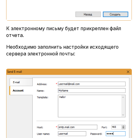
К электронному письму будет прикреплен файл
отчета.
Необходимо заполнить настройки исходящего
сервера электронной почты: