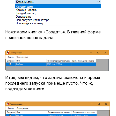
Нажимаем кнопку «Создать». В главной форме
появилась новая задача:
Итак, мы видим, что задача включена и время
последнего запуска пока еще пусто. Что ж,
подождем немного.