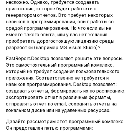
несложно. Однако, требуется создавать
приложение, которое будет работать с
генератором отчетов. Это требует некоторых
навыков в программировании, опыт работы со
средой программирования. Но что если вы не
имеете такого опыта, или у вас нет желания
приобретать дорогостоящую лицензию среды
разработки (например MS Visual Studio)?
FastReport.Desktop позволяет решить эти вопросы.
Это самостоятельный программный комплекс,
который не требует создания пользовательского
приложения. Соответственно не требуется и
навыков программирования. Desktop позволяет:
создавать отчеты, формировать их по расписанию,
экспортировать отчет в различные форматы,
отправлять отчет по email, сохранять отчеты на
локальном диске или на удаленных ресурсах.
Давайте рассмотрим этот программный комплекс.
Он представлен пятью программами: