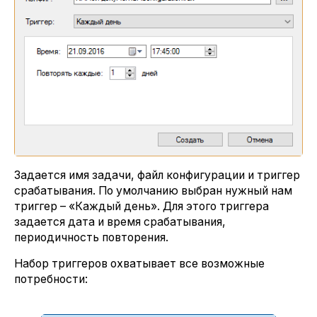
Задается имя задачи, файл конфигурации и триггер
срабатывания. По умолчанию выбран нужный нам
триггер – «Каждый день». Для этого триггера
задается дата и время срабатывания,
периодичность повторения.
Набор триггеров охватывает все возможные
потребности: