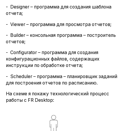
- Designer – программа для создания шаблона
отчета;
- Viewer – программа для просмотра отчетов;
- Builder – консольная программа – построитель
отчетов;
- Configurator – программа для создания
конфигурационных файлов, содержащих
инструкции по обработке отчета;
- Scheduler – программа – планировщик заданий
для построения отчетов по расписанию.
На схеме я покажу технологический процесс
работы с FR Desktop: