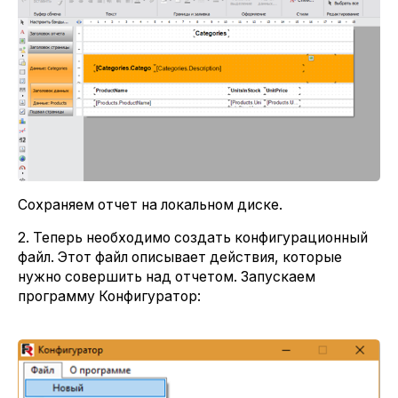
Сохраняем отчет на локальном диске.
2. Теперь необходимо создать конфигурационный
файл. Этот файл описывает действия, которые
нужно совершить над отчетом. Запускаем
программу Конфигуратор: