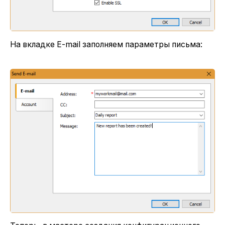
На вкладке E-mail заполняем параметры письма: