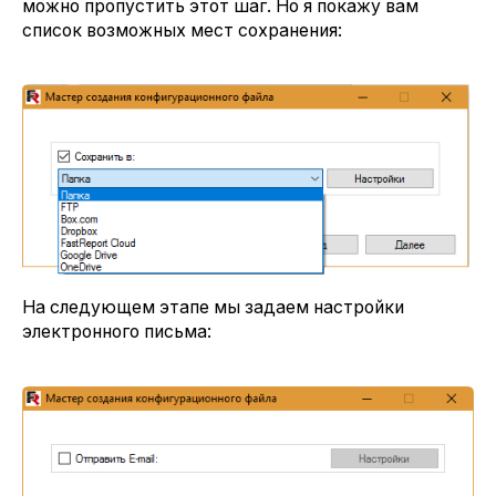
можно пропустить этот шаг. Но я покажу вам
список возможных мест сохранения:
На следующем этапе мы задаем настройки
электронного письма: