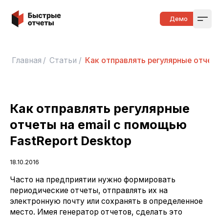
Быстрые отчеты
Демо
Open
Главная
/
Статьи
/
Как отправлять регулярные отчеты
Как отправлять регулярные
отчеты на email с помощью
FastReport Desktop
18.10.2016
Часто на предприятии нужно формировать
периодические отчеты, отправлять их на
электронную почту или сохранять в определенное
место. Имея генератор отчетов, сделать это