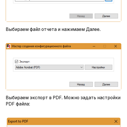
Выбираем файл отчета и нажимаем Далее.
Выбираем экспорт в PDF. Можно задать настройки
PDF файла: