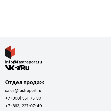
info@fastreport.ru
Отдел продаж
sales@fastreport.ru
+7 (800) 551-75-80
+7 (863) 227-07-40