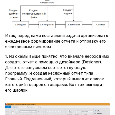
Итак, перед нами поставлена задача организовать
ежедневное формирование отчета и отправку его
электронным письмом.
1. Из схемы выше понятно, что вначале необходимо
создать отчет с помощью дизайнера (Designer).
Для этого запускаем соответствующую
программу. Я создал несложный отчет типа
Главный-Подчиненный, который выводит список
категорий товаров с товарами. Вот так выглядит
его шаблон: