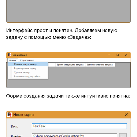
Интерфейс прост и понятен. Добавляем новую
задачу с помощью меню «Задача»:
Форма создания задачи также интуитивно понятна: