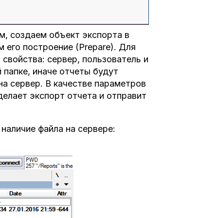
м, создаем объект экспорта в
 его построение (Prepare). Для
 свойства: сервер, пользователь и
 папке, иначе отчеты будут
на сервер. В качестве параметров
сделает экспорт отчета и отправит
наличие файла на сервере: