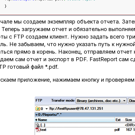
}
чале мы создаем экземпляр объекта отчета. Зате
 Теперь загружаем отчет и обязательно выполняем
ты с FTP создаем клиент. Нужно задать всего три
ль. Не забываем, что нужно указать путь к нужной
ться прямо в корень. Наконец, отправляем отчет 
даем сам отчет и экспорт в PDF. FastReport сам 
TP готовый файл *.pdf.
скаем приложение, нажимаем кнопку и проверяем 