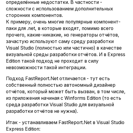
определённые недостатки. В частности -
сложности с использованием дополнительных
сторонних компонентов.
К примеру, очень многие популярные компонент-
паки для .net, в которые входят, помимо всего
прочего, какие-никакие, но генераторы отчётов,
зачастую используют саму среду разработки
Visual Studio (полностью или частично) в качестве
визуальной среды разработки отчётов. И в Express
Edition такой подход не проходит в силу
невозможности такой интеграции.
Подход FastReport.Net отличается - тут есть
собственный полностью автономный дизайнер
отчётов, который может быть вызван, в том числе,
из приложения начиная с Winforms Edition (то есть
среда разработки Visual Studio для визуальной
разработки отчётов не нужна).
Итак - устанавливаем FastReport.Net в Visual Studio
Express Edition: