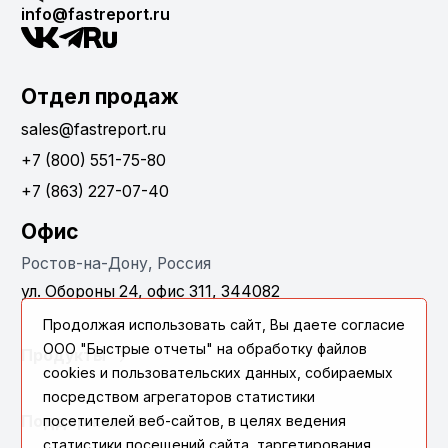
info@fastreport.ru
Отдел продаж
sales@fastreport.ru
+7 (800) 551-75-80
+7 (863) 227-07-40
Офис
Ростов-на-Дону, Россия
ул. Обороны 24, офис 311, 344082
Продолжая использовать сайт, Вы даете согласие
ООО "Быстрые отчеты" на обработку файлов
Продукты
cookies и пользовательских данных, собираемых
посредством агрегаторов статистики
Поддержка
посетителей веб-сайтов, в целях ведения
статистики посещений сайта, таргетирования