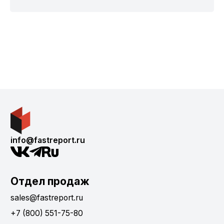
info@fastreport.ru
Отдел продаж
sales@fastreport.ru
+7 (800) 551-75-80