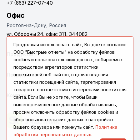
+7 (863) 227-07-40
Офис
Ростов-на-Дону, Россия
ул. Обороны 24, офис 311, 344082
Продолжая использовать сайт, Вы даете согласие
ООО "Быстрые отчеты" на обработку файлов
Продукты
cookies и пользовательских данных, собираемых
посредством агрегаторов статистики
Поддержка
посетителей веб-сайтов, в целях ведения
статистики посещений сайта, таргетирования
товаров в соответствии с интересами посетителя
Компания
сайта. Если Вы не хотите, чтобы Ваши
вышеперечисленные данные обрабатывались,
просим отключить обработку файлов cookies и
сбор пользовательских данных в настройках
Вашего браузера или покинуть сайт.
Политика
обработки персональных данных.