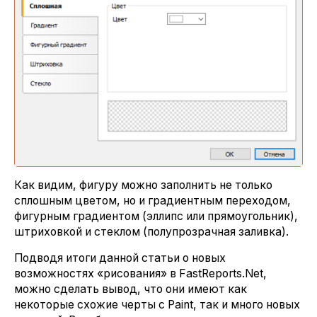
Как видим, фигуру можно заполнить не только
сплошным цветом, но и градиентным переходом,
фигурным градиентом (эллипс или прямоугольник),
штриховкой и стеклом (полупрозрачная заливка).
Подводя итоги данной статьи о новых
возможностях «рисования» в FastReports.Net,
можно сделать вывод, что они имеют как
некоторые схожие черты с Paint, так и много новых