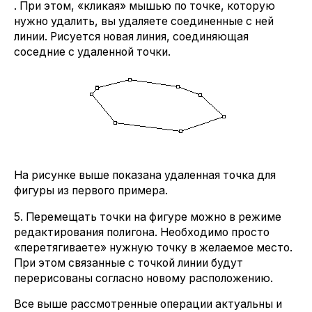
. При этом, «кликая» мышью по точке, которую
нужно удалить, вы удаляете соединенные с ней
линии. Рисуется новая линия, соединяющая
соседние с удаленной точки.
На рисунке выше показана удаленная точка для
фигуры из первого примера.
5. Перемещать точки на фигуре можно в режиме
редактирования полигона. Необходимо просто
«перетягиваете» нужную точку в желаемое место.
При этом связанные с точкой линии будут
перерисованы согласно новому расположению.
Все выше рассмотренные операции актуальны и