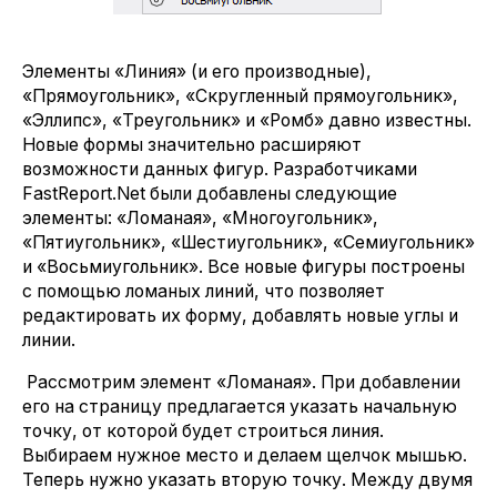
Элементы «Линия» (и его производные),
«Прямоугольник», «Скругленный прямоугольник»,
«Эллипс», «Треугольник» и «Ромб» давно известны.
Новые формы значительно расширяют
возможности данных фигур. Разработчиками
FastReport.Net были добавлены следующие
элементы: «Ломаная», «Многоугольник»,
«Пятиугольник», «Шестиугольник», «Семиугольник»
и «Восьмиугольник». Все новые фигуры построены
с помощью ломаных линий, что позволяет
редактировать их форму, добавлять новые углы и
линии.
Рассмотрим элемент «Ломаная». При добавлении
его на страницу предлагается указать начальную
точку, от которой будет строиться линия.
Выбираем нужное место и делаем щелчок мышью.
Теперь нужно указать вторую точку. Между двумя