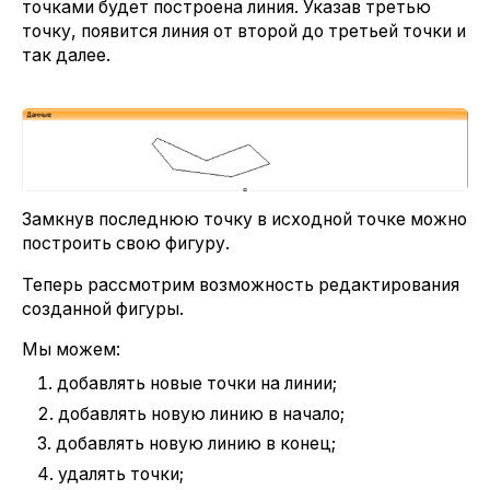
точками будет построена линия. Указав третью
точку, появится линия от второй до третьей точки и
так далее.
Замкнув последнюю точку в исходной точке можно
построить свою фигуру.
Теперь рассмотрим возможность редактирования
созданной фигуры.
Мы можем:
добавлять новые точки на линии;
добавлять новую линию в начало;
добавлять новую линию в конец;
удалять точки;