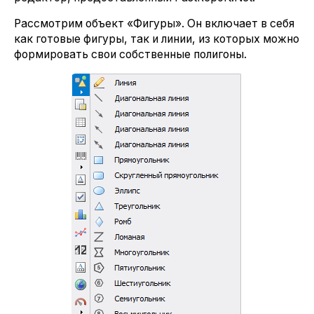
Рассмотрим объект «Фигуры». Он включает в себя
как готовые фигуры, так и линии, из которых можно
формировать свои собственные полигоны.