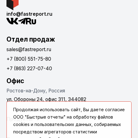
info@fastreport.ru
Отдел продаж
sales@fastreport.ru
+7 (800) 551-75-80
+7 (863) 227-07-40
Офис
Ростов-на-Дону, Россия
ул. Обороны 24, офис 311, 344082
Продолжая использовать сайт, Вы даете согласие
ООО "Быстрые отчеты" на обработку файлов
Продукты
cookies и пользовательских данных, собираемых
посредством агрегаторов статистики