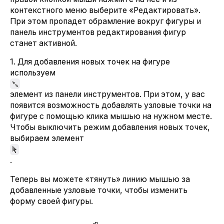
контекстного меню выберите «Редактировать».
При этом пропадет обрамление вокруг фигуры и
панель инструментов редактирования фигур
станет активной.
1. Для добавления новых точек на фигуре
используем
элемент из панели инструментов. При этом, у вас
появится возможность добавлять узловые точки на
фигуре с помощью клика мышью на нужном месте.
Чтобы выключить режим добавления новых точек,
выбираем элемент
.
Теперь вы можете «тянуть» линию мышью за
добавленные узловые точки, чтобы изменить
форму своей фигуры.