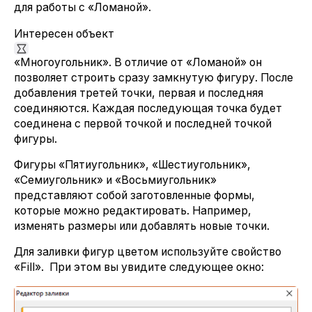
для работы с «Ломаной».
Интересен объект
«Многоугольник». В отличие от «Ломаной» он
позволяет строить сразу замкнутую фигуру. После
добавления третей точки, первая и последняя
соединяются. Каждая последующая точка будет
соединена с первой точкой и последней точкой
фигуры.
Фигуры «Пятиугольник», «Шестиугольник»,
«Семиугольник» и «Восьмиугольник»
представляют собой заготовленные формы,
которые можно редактировать. Например,
изменять размеры или добавлять новые точки.
Для заливки фигур цветом используйте свойство
«Fill». При этом вы увидите следующее окно: