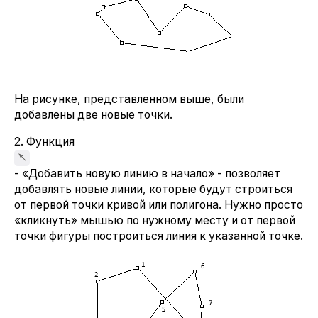
На рисунке, представленном выше, были
добавлены две новые точки.
2. Функция
- «Добавить новую линию в начало» - позволяет
добавлять новые линии, которые будут строиться
от первой точки кривой или полигона. Нужно просто
«кликнуть» мышью по нужному месту и от первой
точки фигуры построиться линия к указанной точке.