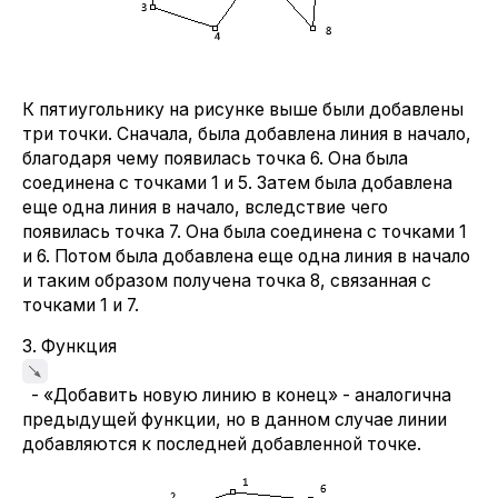
К пятиугольнику на рисунке выше были добавлены
три точки. Сначала, была добавлена линия в начало,
благодаря чему появилась точка 6. Она была
соединена с точками 1 и 5. Затем была добавлена
еще одна линия в начало, вследствие чего
появилась точка 7. Она была соединена с точками 1
и 6. Потом была добавлена еще одна линия в начало
и таким образом получена точка 8, связанная с
точками 1 и 7.
3. Функция
- «Добавить новую линию в конец» - аналогична
предыдущей функции, но в данном случае линии
добавляются к последней добавленной точке.