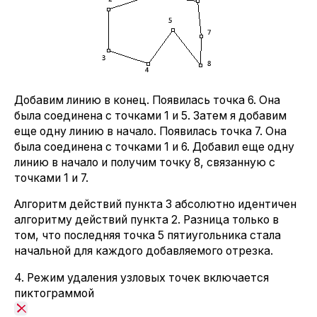
Добавим линию в конец. Появилась точка 6. Она
была соединена с точками 1 и 5. Затем я добавим
еще одну линию в начало. Появилась точка 7. Она
была соединена с точками 1 и 6. Добавил еще одну
линию в начало и получим точку 8, связанную с
точками 1 и 7.
Алгоритм действий пункта 3 абсолютно идентичен
алгоритму действий пункта 2. Разница только в
том, что последняя точка 5 пятиугольника стала
начальной для каждого добавляемого отрезка.
4. Режим удаления узловых точек включается
пиктограммой