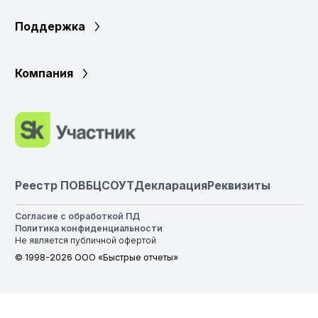
Поддержка
Компания
Реестр ПО
ВБЦ
СОУТ
Декларация
Реквизиты
Согласие с обработкой ПД
Политика конфиденциальности
Не является публичной офертой
© 1998-2026 ООО «Быстрые отчеты»