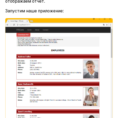
отображаем отчет.
Запустим наше приложение: