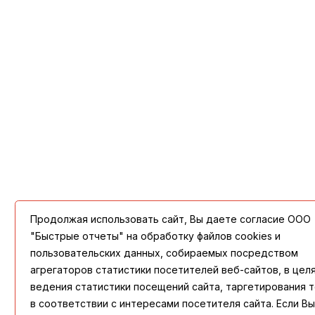
Продолжая использовать сайт, Вы даете согласие ООО
"Быстрые отчеты" на обработку файлов cookies и
пользовательских данных, собираемых посредством
агрегаторов статистики посетителей веб-сайтов, в цел
ведения статистики посещений сайта, таргетирования 
в соответствии с интересами посетителя сайта. Если Вы