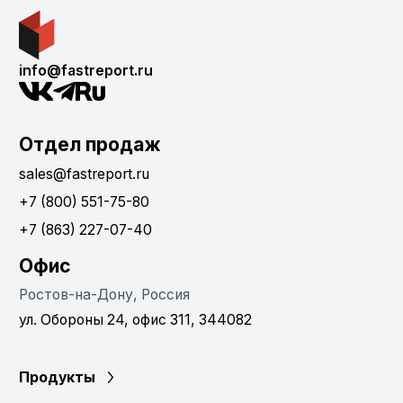
info@fastreport.ru
Отдел продаж
sales@fastreport.ru
+7 (800) 551-75-80
+7 (863) 227-07-40
Офис
Ростов-на-Дону, Россия
ул. Обороны 24, офис 311, 344082
Продукты