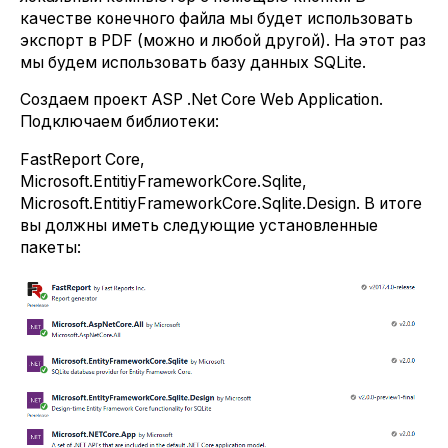
качестве конечного файла мы будет использовать
экспорт в PDF (можно и любой другой). На этот раз
мы будем использовать базу данных SQLite.
Создаем проект ASP .Net Core Web Application.
Подключаем библиотеки:
FastReport Core,
Microsoft.EntitiyFrameworkCore.Sqlite,
Microsoft.EntitiyFrameworkCore.Sqlite.Design. В итоге
вы должны иметь следующие установленные
пакеты: