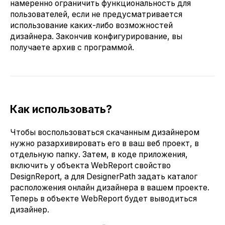
намеренно ограничить функциональность для
пользователей, если не предусматривается
использование каких-либо возможностей
дизайнера. Закончив конфигурирование, вы
получаете архив с программой.
Как использовать?
Чтобы воспользоваться скачанным дизайнером
нужно разархивировать его в ваш веб проект, в
отдельную папку. Затем, в коде приложения,
включить у объекта WebReport свойство
DesignReport, а для DesignerPath задать каталог
расположения онлайн дизайнера в вашем проекте.
Теперь в объекте WebReport будет выводиться
дизайнер.