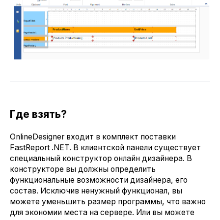
Где взять?
OnlineDesigner входит в комплект поставки
FastReport .NET. В клиентской панели существует
специальный конструктор онлайн дизайнера. В
конструкторе вы должны определить
функциональные возможности дизайнера, его
состав. Исключив ненужный функционал, вы
можете уменьшить размер программы, что важно
для экономии места на сервере. Или вы можете