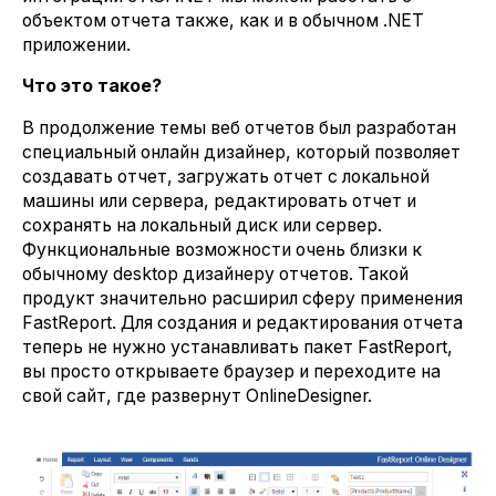
объектом отчета также, как и в обычном .NET
приложении.
Что это такое?
В продолжение темы веб отчетов был разработан
специальный онлайн дизайнер, который позволяет
создавать отчет, загружать отчет с локальной
машины или сервера, редактировать отчет и
сохранять на локальный диск или сервер.
Функциональные возможности очень близки к
обычному desktop дизайнеру отчетов. Такой
продукт значительно расширил сферу применения
FastReport. Для создания и редактирования отчета
теперь не нужно устанавливать пакет FastReport,
вы просто открываете браузер и переходите на
свой сайт, где развернут OnlineDesigner.