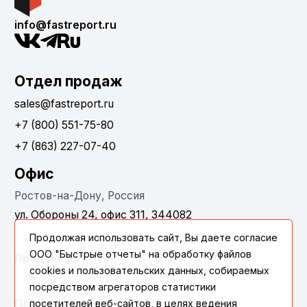
info@fastreport.ru
Отдел продаж
sales@fastreport.ru
+7 (800) 551-75-80
+7 (863) 227-07-40
Офис
Ростов-на-Дону, Россия
ул. Обороны 24, офис 311, 344082
Продолжая использовать сайт, Вы даете согласие
ООО "Быстрые отчеты" на обработку файлов
Продукты
cookies и пользовательских данных, собираемых
посредством агрегаторов статистики
Поддержка
посетителей веб-сайтов, в целях ведения