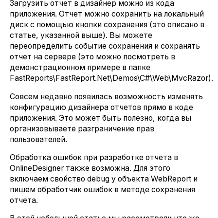
Загрузить отчет в дизайнер можно из кода
приложения. Отчет можно сохранить на локальный
диск с помощью кнопки сохранения (это описано в
статье, указанной выше). Вы можете
переопределить событие сохранения и сохранять
отчет на сервере (это можно посмотреть в
демонстрационном примере в папке
FastReports\FastReport.Net\Demos\C#\Web\MvcRazor).
Совсем недавно появилась возможность изменять
конфигурацию дизайнера отчетов прямо в коде
приложения. Это может быть полезно, когда вы
организовываете разграничение прав
пользователей.
Обработка ошибок при разработке отчета в
OnlineDesigner также возможна. Для этого
включаем свойство debug у объекта WebReport и
пишем обработчик ошибок в методе сохранения
отчета.