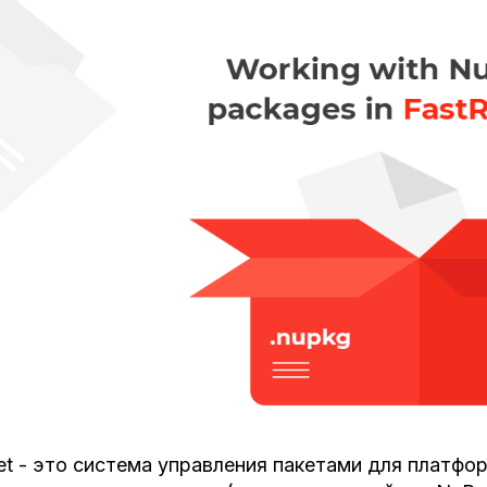
t - это система управления пакетами для платфор