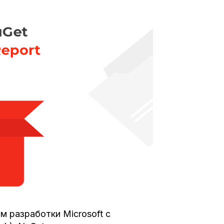
м разработки Microsoft с