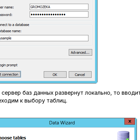
 сервер баз данных развернут локально, то вводи
ходим к выбору таблиц.