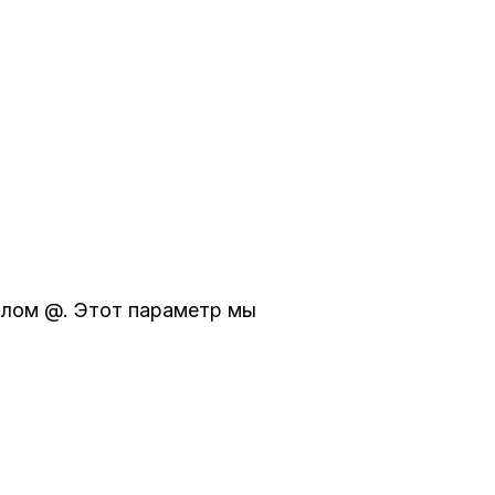
олом @. Этот параметр мы