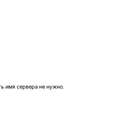
ть имя сервера не нужно.