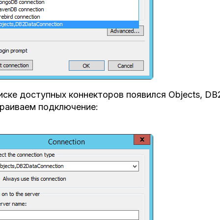
иске доступных коннекторов появился Objects, DB
раиваем подключение: