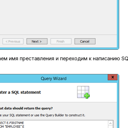
ем имя преставления и переходим к написанию SQ