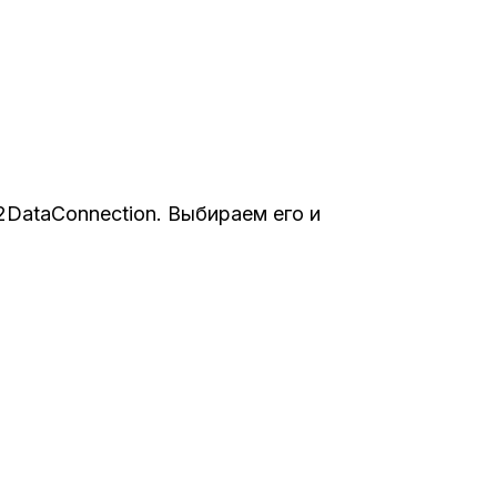
2DataConnection. Выбираем его и