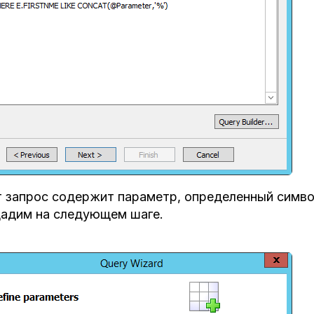
 запрос содержит параметр, определенный симв
адим на следующем шаге.