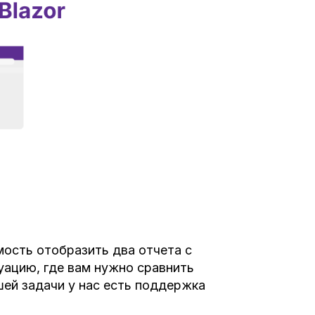
ость отобразить два отчета с
уацию, где вам нужно сравнить
шей задачи у нас есть поддержка