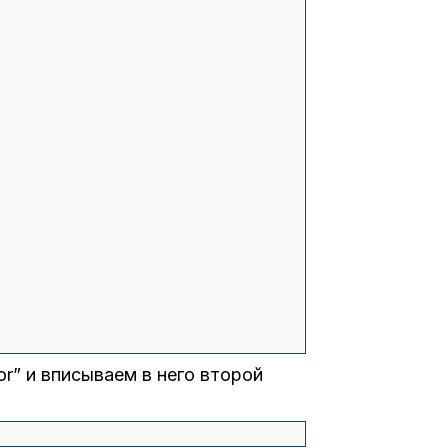
or” и вписываем в него второй