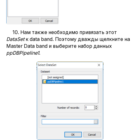
10. Нам также необходимо привязать этот
DataSet
к data band. Поэтому дважды щелкните на
Master Data band и выберите набор данных
ppDBPipeline1
.