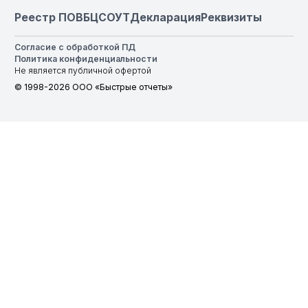
Реестр ПО
ВБЦ
СОУТ
Декларация
Реквизиты
Согласие с обработкой ПД
Политика конфиденциальности
Не является публичной офертой
© 1998-2026 ООО «Быстрые отчеты»