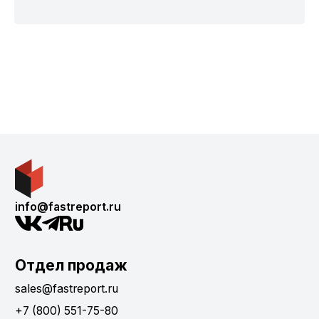
info@fastreport.ru
Отдел продаж
sales@fastreport.ru
+7 (800) 551-75-80