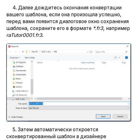
4. Далее дождитесь окончания конвертации
вашего шаблона, если она произошла успешно,
перед вами появится диалоговое окно сохранения
шаблона, сохраните его в формате
*.
fr3
, например
raTutor0001.fr3
.
5. Затем автоматически откроется
сконвертированный шаблон в дизайнере