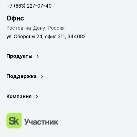
+7 (863) 227-07-40
Офис
Ростов-на-Дону, Россия
ул. Обороны 24, офис 311, 344082
Продукты
Поддержка
Компания