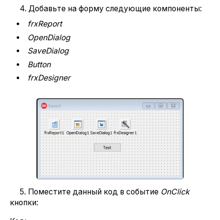
4. Добавьте на форму следующие компоненты:
frxReport
OpenDialog
SaveDialog
Button
frxDesigner
5. Поместите данный код в событие
OnClick
кнопки: