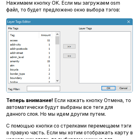
Нажимаем кнопку OK. Если мы загружаем osm
файл, то будет предложено окно выбора тэгов:
Теперь внимание!
Если нажать кнопку Отмена, то
автоматически будут выбраны все теги для
данного слоя. Но мы идем другим путем.
С помощью кнопки со стрелками перемещаем тэги
в правую часть. Если мы хотим отображать карту в