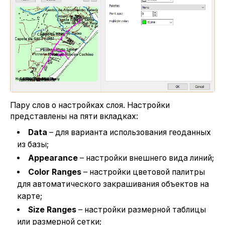
Пару слов о настройках слоя. Настройки
представлены на пяти вкладках:
Data
– для варианта использования геоданных
из базы;
Appearance
– настройки внешнего вида линий;
Color
Ranges
– настройки цветовой палитры
для автоматического закрашивания объектов на
карте;
Size
Ranges
– настройки размерной таблицы
или размерной сетки;