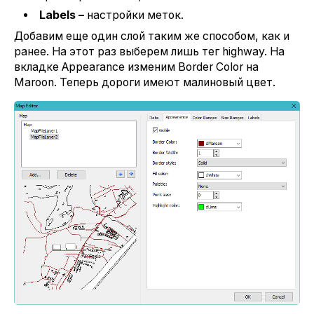
Labels –
настройки меток.
Добавим еще один слой таким же способом, как и
ранее. На этот раз выберем лишь тег highway. На
вкладке Appearance изменим Border Color на
Maroon. Теперь дороги имеют малиновый цвет.