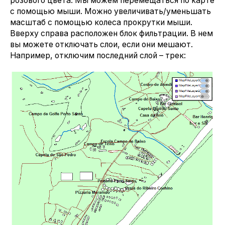
розового цвета. Мы можем перемещаться по карте
с помощью мыши. Можно увеличивать/уменьшать
масштаб с помощью колеса прокрутки мыши.
Вверху справа расположен блок фильтрации. В нем
вы можете отключать слои, если они мешают.
Например, отключим последний слой – трек: