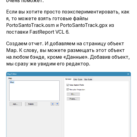
очень поможет.
Если вы хотите просто поэкспериментировать, как
я, то можете взять готовые файлы
PortoSantoTrack.osm и PortoSantoTrack.gpx из
поставки FastReport VCL 6.
Создаем отчет. И добавляем на страницу объект
Map. К слову, вы можете размещать этот объект
на любом бэнде, кроме «Данные». Добавив объект,
мы сразу же увидим его редактор.