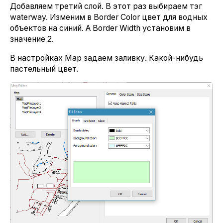
Добавляем третий слой. В этот раз выбираем тэг
waterway. Изменим в Border Color цвет для водных
объектов на синий. А Border Width установим в
значение 2.
В настройках Map задаем заливку. Какой-нибудь
пастельный цвет.