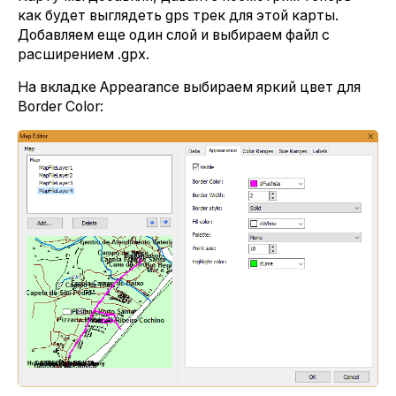
как будет выглядеть gps трек для этой карты.
Добавляем еще один слой и выбираем файл с
расширением .gpx.
На вкладке Appearance выбираем яркий цвет для
Border Color: