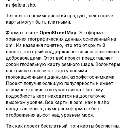
из файла .shp.
Так как это коммерческий продукт, некоторые
карты могут быть платными.
Формат .osm –
OpenStreetMap
. Это формат
хранения географических данных основанный на
xml. Из названия понятно, что это открытый
проект, который поддерживается исключительно
добровольцами. Этот веб проект представляет
собой глобальную карту земного шара. Волонтеры
постоянно пополняют карту новыми
геолокационными данными, аэрофотоснимками.
Проект получил большую популярность и имеет
огромное количество участников. Поэтому
подробность карт находится на достаточно
высоком уровне. Все карты в osm, как и в shp
представлены в двумерном формате без
отображения высот над уровнем моря.
Так как проект бесплатный, то и карты бесплатны.