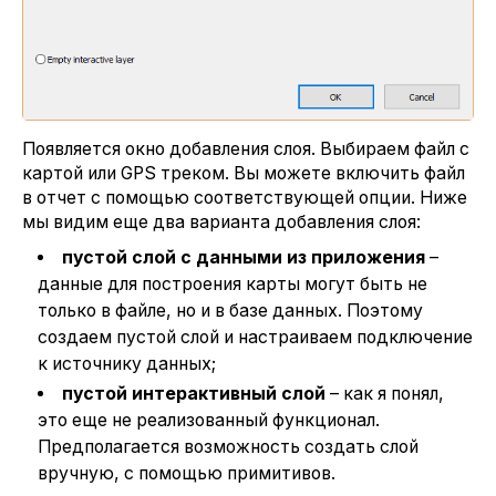
Появляется окно добавления слоя. Выбираем файл с
картой или GPS треком. Вы можете включить файл
в отчет с помощью соответствующей опции. Ниже
мы видим еще два варианта добавления слоя:
пустой слой с данными из приложения
–
данные для построения карты могут быть не
только в файле, но и в базе данных. Поэтому
создаем пустой слой и настраиваем подключение
к источнику данных;
пустой интерактивный слой
– как я понял,
это еще не реализованный функционал.
Предполагается возможность создать слой
вручную, с помощью примитивов.