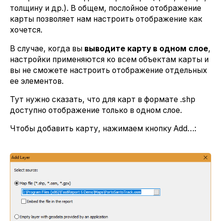
толщину и др.). В общем, послойное отображение
карты позволяет нам настроить отображение как
хочется.
В случае, когда вы
выводите карту в одном слое
,
настройки применяются ко всем объектам карты и
вы не сможете настроить отображение отдельных
ее элементов.
Тут нужно сказать, что для карт в формате .shp
доступно отображение только в одном слое.
Чтобы добавить карту, нажимаем кнопку Add…: