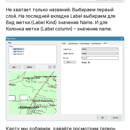
Не хватает только названий. Выбираем первый
слой. На последней вкладке Label выбираем для
Вид метки (Label Kind) значение Name. И для
Колонка метки (Label column) – значение name.
Карту мы добавили, давайте посмотрим теперь