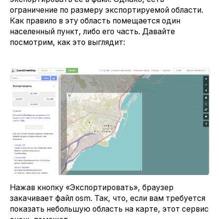
ограничение по размеру экспортируемой области.
Как правило в эту область помещается один
населенный пункт, либо его часть. Давайте
посмотрим, как это выглядит:
Нажав кнопку «Экспортировать», браузер
закачивает файл osm. Так, что, если вам требуется
показать небольшую область на карте, этот сервис