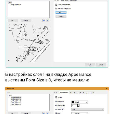
В настройках слоя 1 на вкладке Appearance
выставим Point Size в 0, чтобы не мешали: