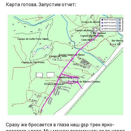
Карта готова. Запустим отчет:
Сразу же бросается в глаза наш gsp трек ярко-