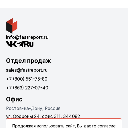
info@fastreport.ru
Отдел продаж
sales@fastreport.ru
+7 (800) 551-75-80
+7 (863) 227-07-40
Офис
Ростов-на-Дону, Россия
ул. Обороны 24, офис 311, 344082
Продолжая использовать сайт, Вы даете согласие