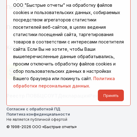
ООО "Быстрые отчеты" на обработку файлов
Продукты
cookies и пользовательских данных, собираемых
посредством агрегаторов статистики
Поддержка
посетителей веб-сайтов, в целях ведения
статистики посещений сайта, таргетирования
товаров в соответствии с интересами посетителя
Компания
сайта. Если Вы не хотите, чтобы Ваши
вышеперечисленные данные обрабатывались,
просим отключить обработку файлов cookies и
сбор пользовательских данных в настройках
Вашего браузера или покинуть сайт.
Политика
обработки персональных данных.
Реестр ПО
ВБЦ
СОУТ
Декларация
Реквизиты
Принять
Согласие с обработкой ПД
Политика конфиденциальности
Не является публичной офертой
© 1998-2026 ООО «Быстрые отчеты»