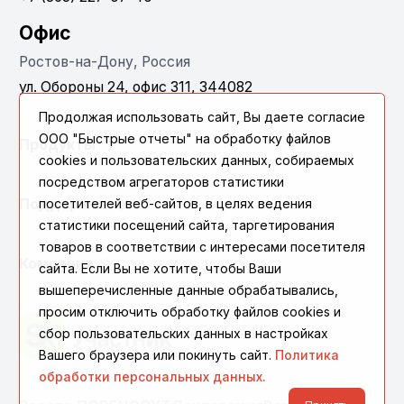
Офис
Ростов-на-Дону, Россия
ул. Обороны 24, офис 311, 344082
Продолжая использовать сайт, Вы даете согласие
ООО "Быстрые отчеты" на обработку файлов
Продукты
cookies и пользовательских данных, собираемых
посредством агрегаторов статистики
Поддержка
посетителей веб-сайтов, в целях ведения
статистики посещений сайта, таргетирования
товаров в соответствии с интересами посетителя
Компания
сайта. Если Вы не хотите, чтобы Ваши
вышеперечисленные данные обрабатывались,
просим отключить обработку файлов cookies и
сбор пользовательских данных в настройках
Вашего браузера или покинуть сайт.
Политика
обработки персональных данных.