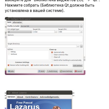
Нажмите собрать (Библиотека Qt должна быть
установлена в вашей системе).