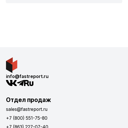
info@fastreport.ru
Отдел продаж
sales@fastreport.ru
+7 (800) 551-75-80
+7 (863) 227-07-40