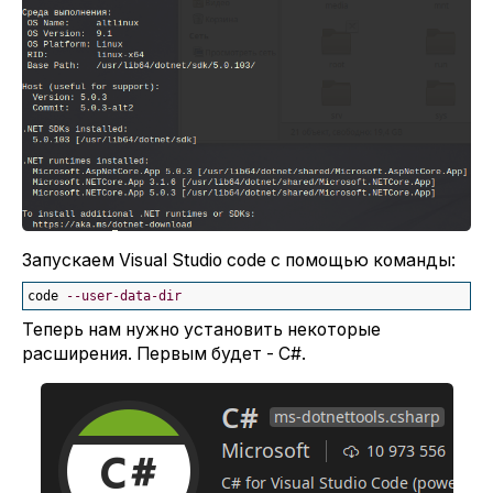
Запускаем Visual Studio code с помощью команды:
code 
--user-data-dir
Теперь нам нужно установить некоторые
расширения. Первым будет - C#.