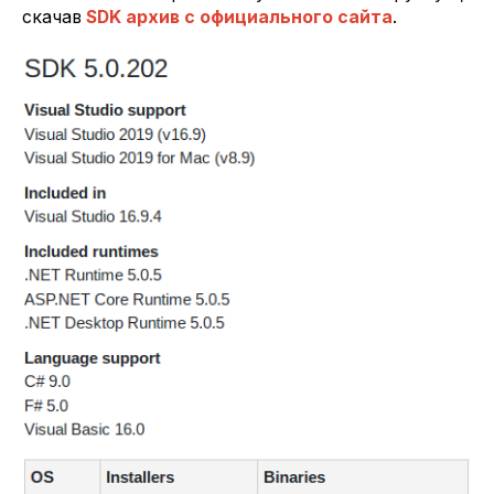
скачав
SDK архив с официального сайта
.