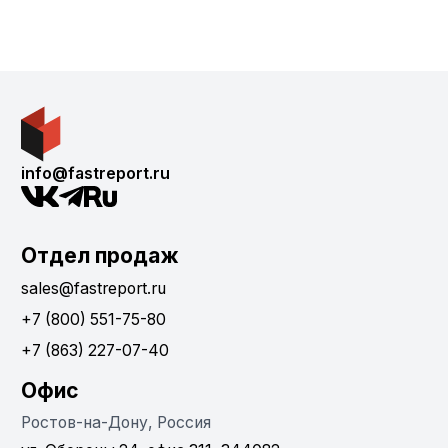
info@fastreport.ru
Отдел продаж
sales@fastreport.ru
+7 (800) 551-75-80
+7 (863) 227-07-40
Офис
Ростов-на-Дону, Россия