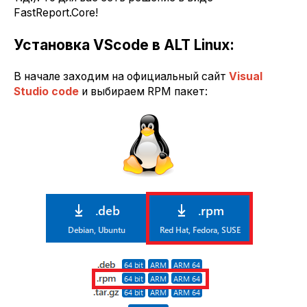
FastReport.Core!
Установка VScode в ALT Linux:
В начале заходим на официальный сайт
Visual
Studio code
и выбираем RPM пакет: