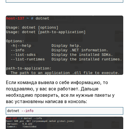
Если команда вывела о себе информацию, то
поздравляю, у вас все работает. Дальше
необходимо проверить, все ли нужные пакеты у
вас установлены написав в консоль:
dotnet 
--info