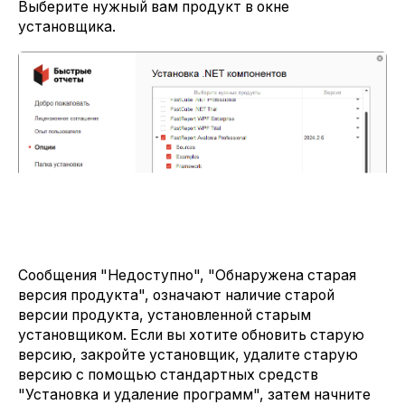
Выберите нужный вам продукт в окне
установщика.
Сообщения "Недоступно", "Обнаружена старая
версия продукта", означают наличие старой
версии продукта, установленной старым
установщиком. Если вы хотите обновить старую
версию, закройте установщик, удалите старую
версию с помощью стандартных средств
"Установка и удаление программ", затем начните