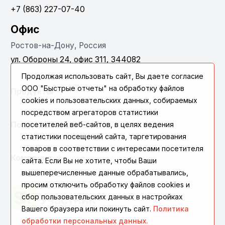
+7 (863) 227-07-40
Офис
Ростов-на-Дону, Россия
ул. Обороны 24, офис 311, 344082
Продолжая использовать сайт, Вы даете согласие
ООО "Быстрые отчеты" на обработку файлов
Продукты
cookies и пользовательских данных, собираемых
посредством агрегаторов статистики
посетителей веб-сайтов, в целях ведения
Поддержка
статистики посещений сайта, таргетирования
товаров в соответствии с интересами посетителя
Компания
сайта. Если Вы не хотите, чтобы Ваши
вышеперечисленные данные обрабатывались,
просим отключить обработку файлов cookies и
сбор пользовательских данных в настройках
Вашего браузера или покинуть сайт.
Политика
обработки персональных данных.