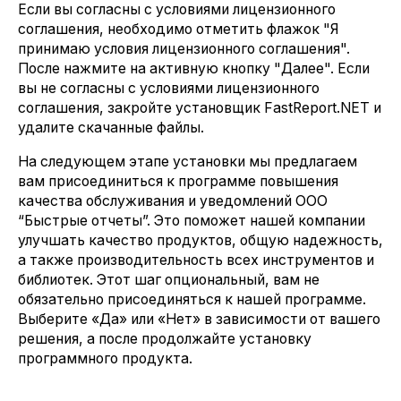
Если вы согласны с условиями лицензионного
соглашения, необходимо отметить флажок "Я
принимаю условия лицензионного соглашения".
После нажмите на активную кнопку "Далее". Если
вы не согласны с условиями лицензионного
соглашения, закройте установщик FastReport.NET и
удалите скачанные файлы.
На следующем этапе установки мы предлагаем
вам присоединиться к программе повышения
качества обслуживания и уведомлений ООО
“Быстрые отчеты”. Это поможет нашей компании
улучшать качество продуктов, общую надежность,
а также производительность всех инструментов и
библиотек. Этот шаг опциональный, вам не
обязательно присоединяться к нашей программе.
Выберите «Да» или «Нет» в зависимости от вашего
решения, а после продолжайте установку
программного продукта.