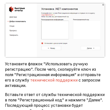
Установите флажок "Использовать ручную
регистрацию". После чего, скопируйте ключ из
поля "Регистрационная информация" и отправьте
его в службу
технической поддержки
с запросом
активации.
Вставьте ответ от службы технической поддержки
в поле "Регистрационный код" и нажмите "Далее".
Последующий процесс установки будет