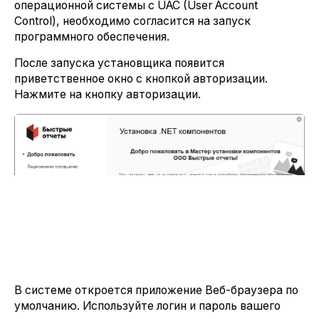
операционной системы с UAC (User Account
Control), необходимо согласится на запуск
программного обеспечения.
После запуска установщика появится
приветственное окно с кнопкой авторизации.
Нажмите на кнопку авторизации.
В системе откроется приложение Веб-браузера по
умолчанию. Используйте логин и пароль вашего