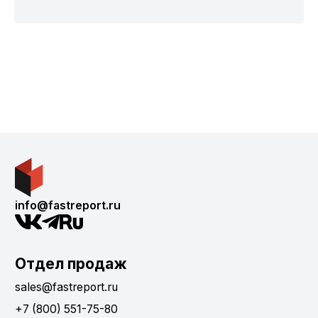
info@fastreport.ru
Отдел продаж
sales@fastreport.ru
+7 (800) 551-75-80