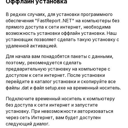
Оффлайн установка
В редких случаях, для установки программного
обеспечения "FastReport .NET" на компьютеры без
прямого доступа к сети интернет, необходима
возможность установки оффлайн установки. Наш
установщик позволяет сделать такую установку с
удаленной активацией.
Для начала вам понадобятся пакеты с данными,
поэтому, рекомендуется сделать
предварительную установку на компьютере с
доступом к сети интернет. После установки
перейдите в каталог установки и скопируйте все
файлы .dat и файл setup.exe на временный носитель.
Подключите временный носитель к компьютеру
без доступа к сети интернет и запустите
установку. При невозможности авторизоваться
через сеть Интернет, вам будет доступен
следующий диалог.