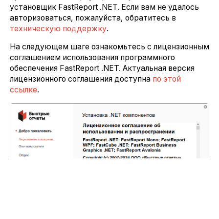
установщик FastReport .NET. Если вам не удалось
авторизоваться, пожалуйста, обратитесь в
техническую поддержку
.
На следующем шаге ознакомьтесь с лицензионным
соглашением использования программного
обеспечения FastReport .NET. Актуальная версия
лицензионного соглашения доступна
по этой
ссылке
.