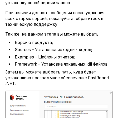
установку новой версии заново.
При наличии данного сообщения после удаления
всех старых версий, пожалуйста, обратитесь в
техническую поддержку.
Так же, на данном этапе вы можете выбрать:
Версию продукта;
Sources – Установка исходных кодов;
Examples – Шаблоны отчетов;
Framework – Установка локальных .dll файлов.
Затем вы можете выбрать путь, куда будет
установлено программное обеспечение FastReport
.NET.