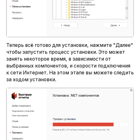
Теперь всё готово для установки, нажмите "Далее"
чтобы запустить процесс установки. Это может
занять некоторое время, в зависимости от
выбранных компонентов, и скорости подключения
к сети Интернет. На этом этапе вы можете следить
за ходом установки.