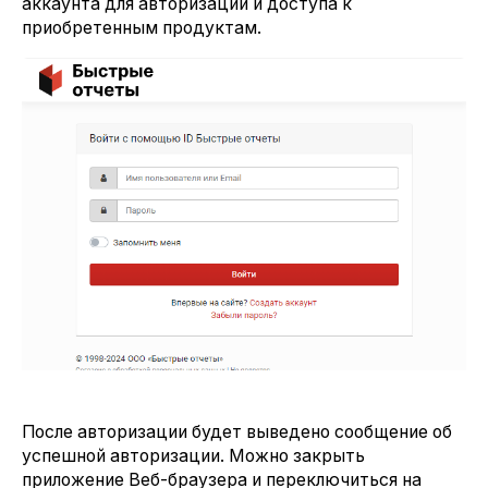
аккаунта для авторизации и доступа к
приобретенным продуктам.
После авторизации будет выведено сообщение об
успешной авторизации. Можно закрыть
приложение Веб-браузера и переключиться на