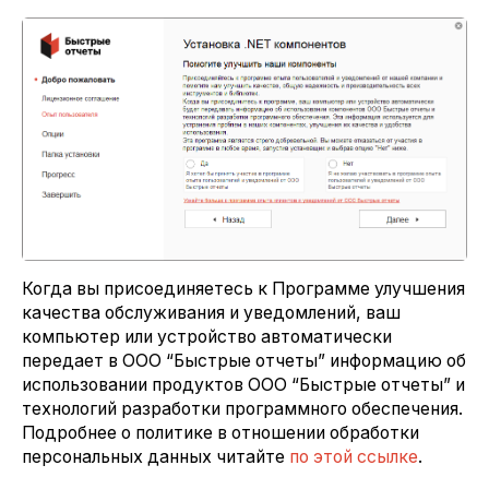
Когда вы присоединяетесь к Программе улучшения
качества обслуживания и уведомлений, ваш
компьютер или устройство автоматически
передает в ООО “Быстрые отчеты” информацию об
использовании продуктов ООО “Быстрые отчеты” и
технологий разработки программного обеспечения.
Подробнее о политике в отношении обработки
персональных данных читайте
по этой ссылке
.