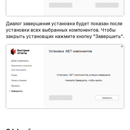
Диалог завершения установки будет показан после
установки всех выбранных компонентов. Чтобы
закрыть установщик нажмите кнопку "Завершить".