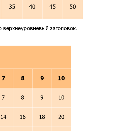
о верхнеуровневый заголовок.