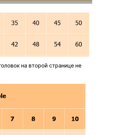
аголовок на второй странице не