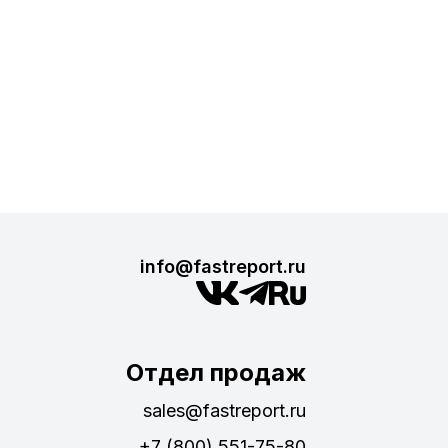
info@fastreport.ru
Отдел продаж
sales@fastreport.ru
+7 (800) 551-75-80