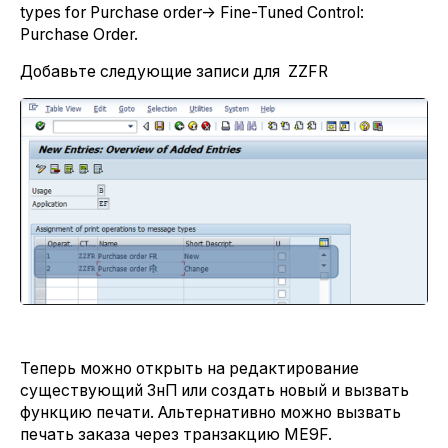
types for Purchase order-> Fine-Tuned Control:
Purchase Order.
Добавьте следующие записи для ZZFR
Теперь можно открыть на редактирование
существующий ЗнП или создать новый и вызвать
функцию печати. Альтернативно можно вызвать
печать заказа через транзакцию ME9F.