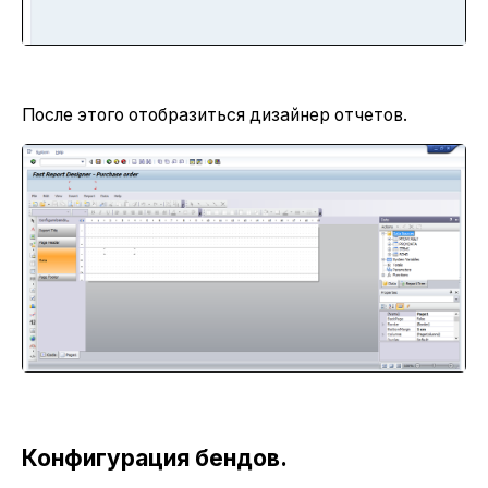
После этого отобразиться дизайнер отчетов.
Конфигурация бендов.