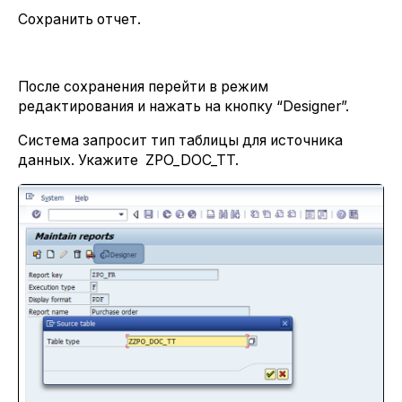
Сохранить отчет.
После сохранения перейти в режим
редактирования и нажать на кнопку “Designer”.
Система запросит тип таблицы для источника
данных. Укажите ZPO_DOC_TT.