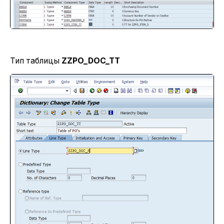
Тип таблицы
ZZPO_DOC_TT