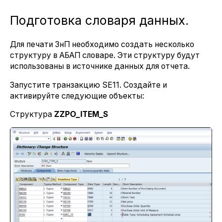
Подготовка словаря данных.
Для печати ЗнП необходимо создать несколько
структуру в АБАП словаре. Эти структуру будут
использованы в источнике данных для отчета.
Запустите транзакцию SE11. Создайте и
активируйте следующие объекты:
Структура
ZZPO_ITEM_S