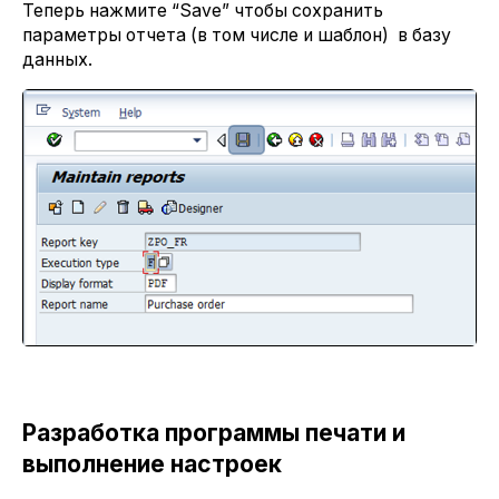
Теперь нажмите “Save” чтобы сохранить
параметры отчета (в том числе и шаблон) в базу
данных.
Разработка программы печати и
выполнение настроек