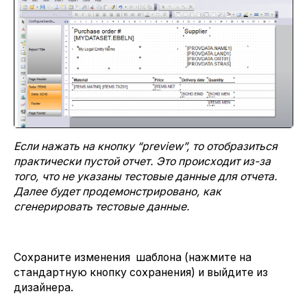
Если нажать на кнопку “preview
”, то отобразиться
практически пустой отчет. Это происходит из-за
того, что не указаны тестовые данные для отчета.
Далее будет продемонстрировано, как
сгенерировать тестовые данные.
Сохраните изменения шаблона (нажмите на
стандартную кнопку сохранения) и выйдите из
дизайнера.