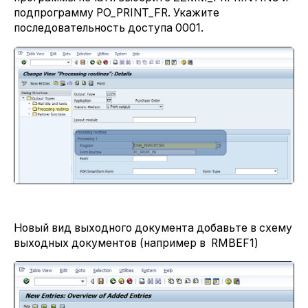
подпрограмму PO_PRINT_FR. Укажите
последовательность доступа 0001.
Новый вид выходного документа добавьте в схему
выходных документов (например в RMBEF1)