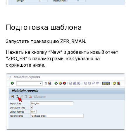
Подготовка шаблона
Запустить транзакцию ZFR_RMAN.
Нажать на кнопку “New” и добавить новый отчет
“ZPO_FR” с параметрами, как указано на
скриншоте ниже.