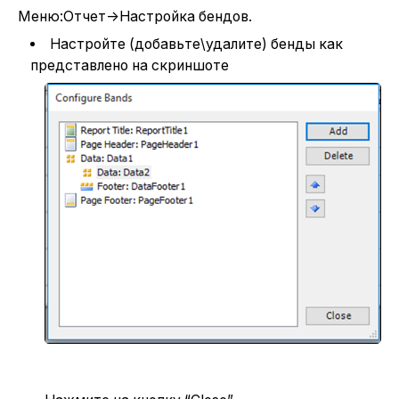
Меню:Отчет->Настройка бендов.
Настройте (добавьте\удалите) бенды как
представлено на скриншоте