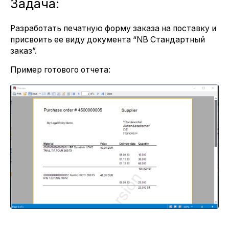
Задача:
Разработать печатную форму заказа на поставку и
присвоить ее виду документа “NB Стандартный
заказ”.
Пример готового отчета: