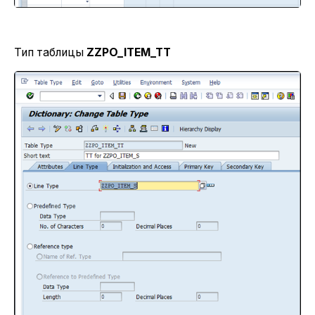
Тип таблицы
ZZPO_ITEM_TT