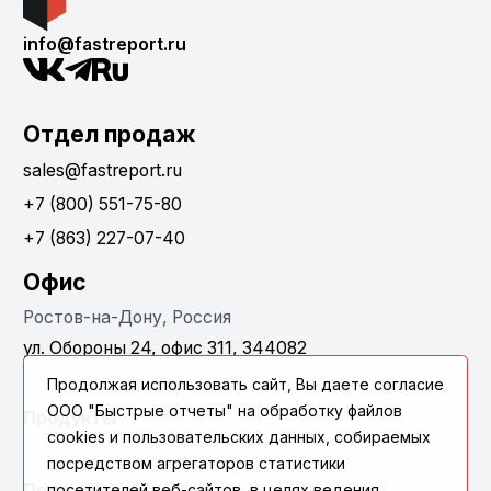
info@fastreport.ru
Отдел продаж
sales@fastreport.ru
+7 (800) 551-75-80
+7 (863) 227-07-40
Офис
Ростов-на-Дону, Россия
ул. Обороны 24, офис 311, 344082
Продолжая использовать сайт, Вы даете согласие
ООО "Быстрые отчеты" на обработку файлов
Продукты
cookies и пользовательских данных, собираемых
посредством агрегаторов статистики
Поддержка
посетителей веб-сайтов, в целях ведения