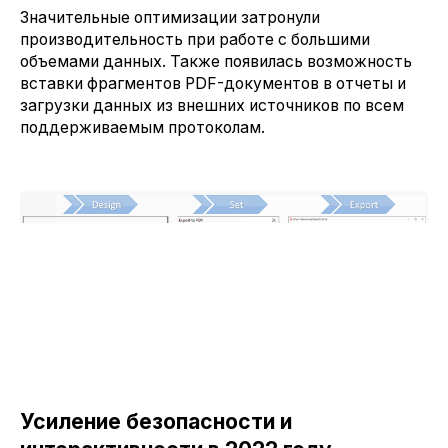
Значительные оптимизации затронули
производительность при работе с большими
объемами данных. Также появилась возможность
вставки фрагментов PDF-документов в отчеты и
загрузки данных из внешних источников по всем
поддерживаемым протоколам.
Усиление безопасности и