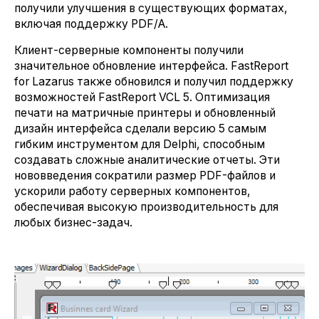
получили улучшения в существующих форматах,
включая поддержку PDF/A.
Клиент-серверные компоненты получили
значительное обновление интерфейса. FastReport
for Lazarus также обновился и получил поддержку
возможностей FastReport VCL 5. Оптимизация
печати на матричные принтеры и обновленный
дизайн интерфейса сделали версию 5 самым
гибким инструментом для Delphi, способным
создавать сложные аналитические отчеты. Эти
нововведения сократили размер PDF-файлов и
ускорили работу серверных компонентов,
обеспечивая высокую производительность для
любых бизнес-задач.