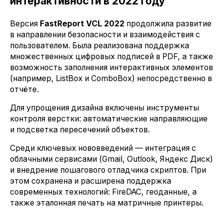
интерактивности в 2022 году
Версия
FastReport VCL 2022
продолжила развитие
в направлении безопасности и взаимодействия с
пользователем. Была реализована поддержка
множественных цифровых подписей в PDF, а также
возможность заполнения интерактивных элементов
(например, ListBox и ComboBox) непосредственно в
отчёте.
Для упрощения дизайна включены инструменты
контроля верстки: автоматические направляющие
и подсветка пересечений объектов.
Среди ключевых нововведений — интеграция с
облачными сервисами (Gmail, Outlook, Яндекс Диск)
и внедрение пошагового отладчика скриптов. При
этом сохранена и расширена поддержка
современных технологий: FireDAC, геоданные, а
также эталонная печать на матричные принтеры.