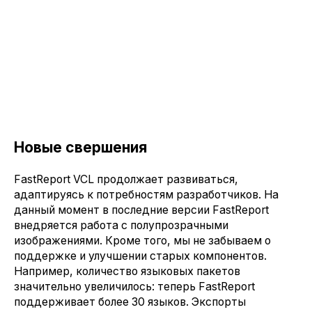
Новые свершения
FastReport VCL продолжает развиваться,
адаптируясь к потребностям разработчиков. На
данный момент в последние версии FastReport
внедряется работа с полупрозрачными
изображениями. Кроме того, мы не забываем о
поддержке и улучшении старых компонентов.
Например, количество языковых пакетов
значительно увеличилось: теперь FastReport
поддерживает более 30 языков. Экспорты