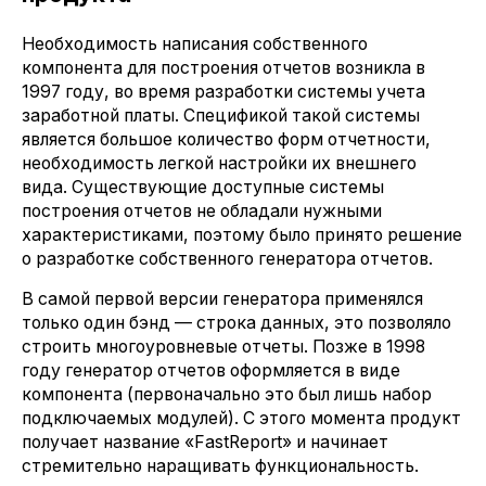
Необходимость написания собственного
компонента для построения отчетов возникла в
1997 году, во время разработки системы учета
заработной платы. Спецификой такой системы
является большое количество форм отчетности,
необходимость легкой настройки их внешнего
вида. Существующие доступные системы
построения отчетов не обладали нужными
характеристиками, поэтому было принято решение
о разработке собственного генератора отчетов.
В самой первой версии генератора применялся
только один бэнд — строка данных, это позволяло
строить многоуровневые отчеты. Позже в 1998
году генератор отчетов оформляется в виде
компонента (первоначально это был лишь набор
подключаемых модулей). С этого момента продукт
получает название «FastReport» и начинает
стремительно наращивать функциональность.