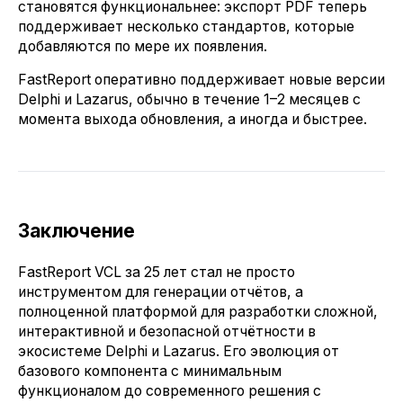
становятся функциональнее: экспорт PDF теперь
поддерживает несколько стандартов, которые
добавляются по мере их появления.
FastReport оперативно поддерживает новые версии
Delphi и Lazarus, обычно в течение 1–2 месяцев с
момента выхода обновления, а иногда и быстрее.
Заключение
FastReport VCL за 25 лет стал не просто
инструментом для генерации отчётов, а
полноценной платформой для разработки сложной,
интерактивной и безопасной отчётности в
экосистеме Delphi и Lazarus. Его эволюция от
базового компонента с минимальным
функционалом до современного решения с