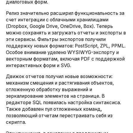
диалоговых форм.
Релиз значительно расширил функциональность за
счет интеграции с облачными хранилищами
(Dropbox, Google Drive, OneDrive, Box). Теперь
можно сохранять и загружать отчеты и экспорты в
эти сервисы. Фильтры экспортов получили
поддержку новых форматов: PostScript, ZPL, PPML.
Особое внимание уделено WYSIWYG-экспорту и
векторным форматам, включая PDF с поддержкой
интерактивных форм и SVG.
Движок отчетов получил новые возможности:
механизм смещения и растягивания объектов,
отложенную обработку выражений и
зеркалирование элементов на странице. В
редакторе SQL появилась настройка синтаксиса.
Также добавлен пул отложенных команд,
позволяющий отчетам перестраивать себя из
скрипта.