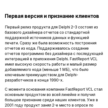
Первая версия и признание клиентов
Первый релиз продукта для Delphi 2–3 состоял из
базового дизайнера отчетов со стандартной
поддержкой источников данных и функцией
печати. Сразу же была возможность построения
отчетов из кода. Поддерживалось создание
отчетов программно без дизайнера с последующей
интеграцией в приложения Delphi. FastReport VCL
имел высокую скорость работы и малый размер
добавляемого кода (меньше 1 МБ), что было
ключевым преимуществом для Delphi-
разработчиков в конце 1990-х.
С момента основания компании FastReport VCL стал
основным продуктом во всей линейке и получил
большое признание среди наших клиентов. Уже в
2001 году продукт занял 2-е место в опросе по