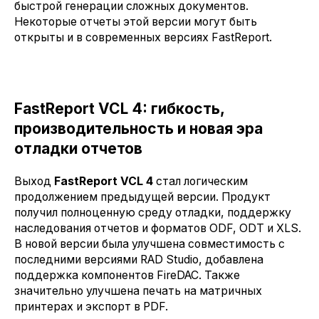
быстрой генерации сложных документов.
Некоторые отчеты этой версии могут быть
открыты и в современных версиях FastReport.
FastReport VCL 4: гибкость,
производительность и новая эра
отладки отчетов
Выход
FastReport VCL 4
стал логическим
продолжением предыдущей версии. Продукт
получил полноценную среду отладки, поддержку
наследования отчетов и форматов ODF, ODT и XLS.
В новой версии была улучшена совместимость с
последними версиями RAD Studio, добавлена
поддержка компонентов FireDAC. Также
значительно улучшена печать на матричных
принтерах и экспорт в PDF.