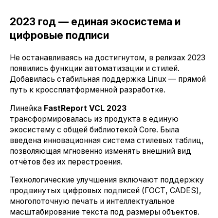
2023 год — единая экосистема и
цифровые подписи
Не останавливаясь на достигнутом, в релизах 2023
появились функции автоматизации и стилей.
Добавилась стабильная поддержка Linux — прямой
путь к кроссплатформенной разработке.
Линейка
FastReport VCL 2023
трансформировалась из продукта в единую
экосистему с общей библиотекой Core. Была
введена инновационная система стилевых таблиц,
позволяющая мгновенно изменять внешний вид
отчётов без их перестроения.
Технологические улучшения включают поддержку
продвинутых цифровых подписей (ГОСТ, CADES),
многопоточную печать и интеллектуальное
масштабирование текста под размеры объектов.