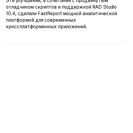
Эти улучшения, в сочетании с продвинутым
отладчиком скриптов и поддержкой RAD Studio
10.4, сделали FastReport мощной аналитической
платформой для современных
кроссплатформенных приложений.