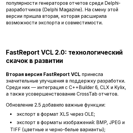
популярности генераторов отчетов среди Delphi-
разработчиков (Delphi Magazine). На смену этой
версии пришла вторая, которая расширила
возможности экспорта и совместимости.
FastReport VCL 2.0: технологический
скачок в развитии
Вторая версия FastReport VCL
принесла
значительные улучшения в поддержку разработки.
Среди них — интеграция с C++Builder 6, CLX и Kylix,
а также усовершенствование CrossTab отчетов.
Обновление 2.5 добавило важные функции:
экспорт в формат XLS через OLE;
экспорт в форматы изображений: BMP, JPEG и
TIFF (цветные и черно-белые варианты);