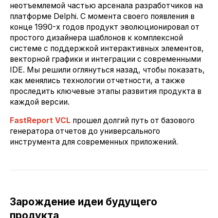
неотъемлемой частью арсенала разработчиков на
платформе Delphi. С момента своего появления в
конце 1990-х годов продукт эволюционировал от
простого дизайнера шаблонов к комплексной
системе с поддержкой интерактивных элементов,
векторной графики и интеграции с современными
IDE. Мы решили оглянуться назад, чтобы показать,
как менялись технологии отчетности, а также
проследить ключевые этапы развития продукта в
каждой версии.
FastReport VCL
прошел долгий путь от базового
генератора отчетов до универсального
инструмента для современных приложений.
Зарождение идеи будущего
продукта