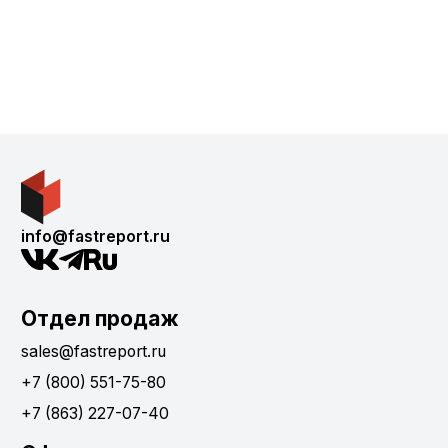
info@fastreport.ru
Отдел продаж
sales@fastreport.ru
+7 (800) 551-75-80
+7 (863) 227-07-40