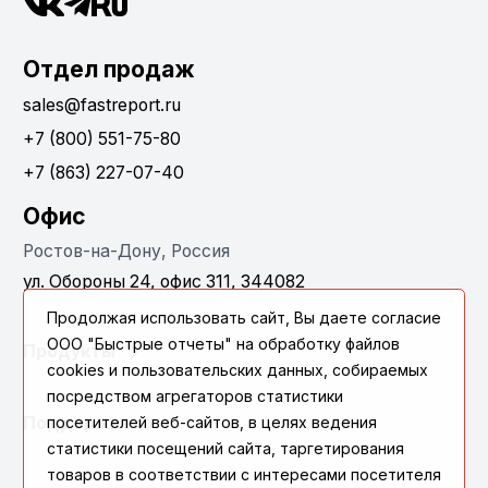
Отдел продаж
sales@fastreport.ru
+7 (800) 551-75-80
+7 (863) 227-07-40
Офис
Ростов-на-Дону, Россия
ул. Обороны 24, офис 311, 344082
Продолжая использовать сайт, Вы даете согласие
ООО "Быстрые отчеты" на обработку файлов
Продукты
cookies и пользовательских данных, собираемых
посредством агрегаторов статистики
посетителей веб-сайтов, в целях ведения
Поддержка
статистики посещений сайта, таргетирования
товаров в соответствии с интересами посетителя