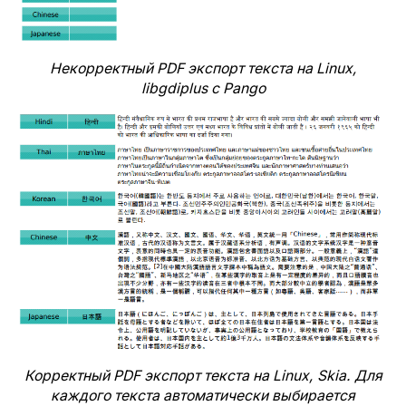
Некорректный PDF экспорт текста на Linux,
libgdiplus с Pango
Корректный PDF экспорт текста на Linux, Skia. Для
каждого текста автоматически выбирается