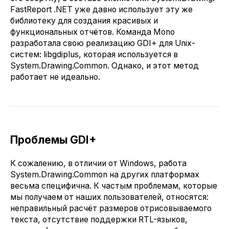
FastReport .NET уже давно использует эту же
библиотеку для создания красивых и
функциональных отчётов. Команда Mono
разработала свою реализацию GDI+ для Unix-
систем: libgdiplus, которая используется в
System.Drawing.Common. Однако, и этот метод
работает не идеально.
Проблемы GDI+
К сожалению, в отличии от Windows, работа
System.Drawing.Common на других платформах
весьма специфична. К частым проблемам, которые
мы получаем от наших пользователей, относятся:
неправильный расчёт размеров отрисовываемого
текста, отсутствие поддержки RTL-языков,