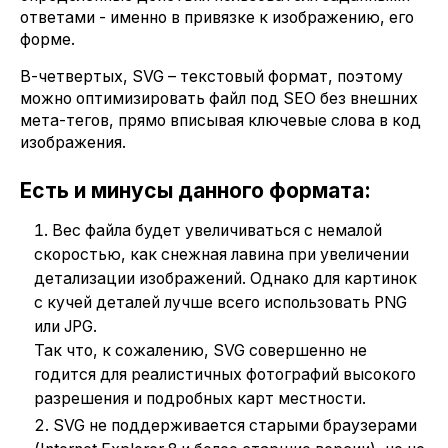
ответами - именно в привязке к изображению, его
форме.
В-четвертых, SVG – текстовый формат, поэтому
можно оптимизировать файл под SEO без внешних
мета-тегов, прямо вписывая ключевые слова в код
изображения.
Есть и минусы данного формата:
Вес файла будет увеличиваться с немалой
скоростью, как снежная лавина при увеличении
детализации изображений. Однако для картинок
с кучей деталей лучше всего использовать PNG
или JPG.
Так что, к сожалению, SVG совершенно не
годится для реалистичных фотографий высокого
разрешения и подробных карт местности.
SVG не поддерживается старыми браузерами