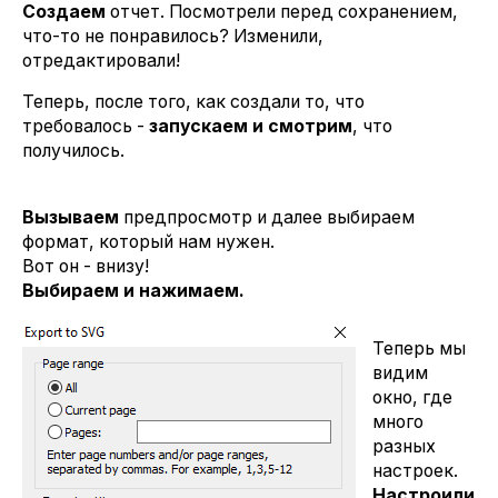
Создаем
отчет. Посмотрели перед сохранением,
что-то не понравилось? Изменили,
отредактировали!
Теперь, после того, как создали то, что
требовалось -
запускаем и смотрим
, что
получилось.
Вызываем
предпросмотр и далее выбираем
формат, который нам нужен.
Вот он - внизу!
Выбираем и нажимаем.
Теперь мы
видим
окно, где
много
разных
настроек.
Настроили