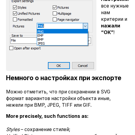
все нужные
нам
критерии и
нажали
“ОК”
!
Немного о настройках при экспорте
Можно отметить, что при сохранении в SVG
формат вариантов настройки объекта иные,
нежели при BMP, JPEG, TIFF или GIF.
More precisely, such functions as:
Styles
– сохранение стилей;