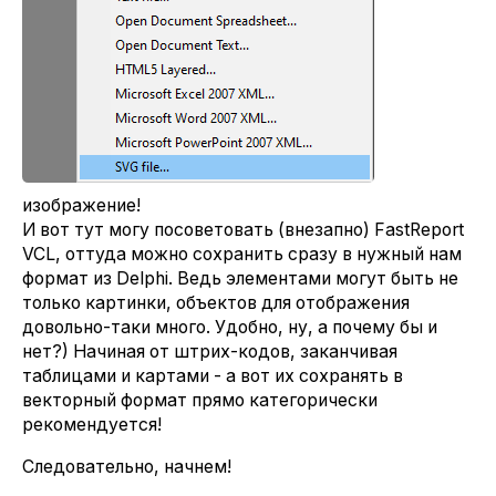
изображение!
И вот тут могу посоветовать (внезапно) FastReport
VCL, оттуда можно сохранить сразу в нужный нам
формат из Delphi. Ведь элементами могут быть не
только картинки, объектов для отображения
довольно-таки много. Удобно, ну, а почему бы и
нет?) Начиная от штрих-кодов, заканчивая
таблицами и картами - а вот их сохранять в
векторный формат прямо категорически
рекомендуется!
Следовательно, начнем!