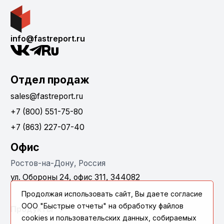
info@fastreport.ru
Отдел продаж
sales@fastreport.ru
+7 (800) 551-75-80
+7 (863) 227-07-40
Офис
Ростов-на-Дону, Россия
ул. Обороны 24, офис 311, 344082
Продолжая использовать сайт, Вы даете согласие
ООО "Быстрые отчеты" на обработку файлов
Продукты
cookies и пользовательских данных, собираемых