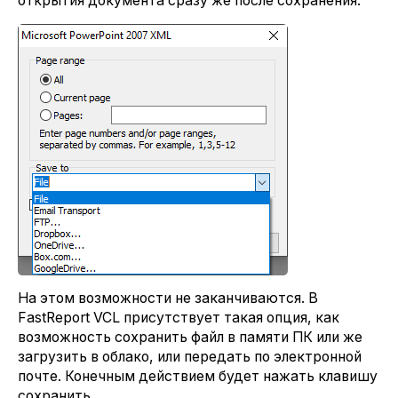
открытия документа сразу же после сохранения.
На этом возможности не заканчиваются. В
FastReport VCL присутствует такая опция, как
возможность сохранить файл в памяти ПК или же
загрузить в облако, или передать по электронной
почте. Конечным действием будет нажать клавишу
сохранить.