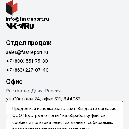
info@fastreport.ru
Отдел продаж
sales@fastreport.ru
+7 (800) 551-75-80
+7 (863) 227-07-40
Офис
Ростов-на-Дону, Россия
ул. Обороны 24, офис 311, 344082
Продолжая использовать сайт, Вы даете согласие
ООО "Быстрые отчеты" на обработку файлов
Продукты
cookies и пользовательских данных, собираемых