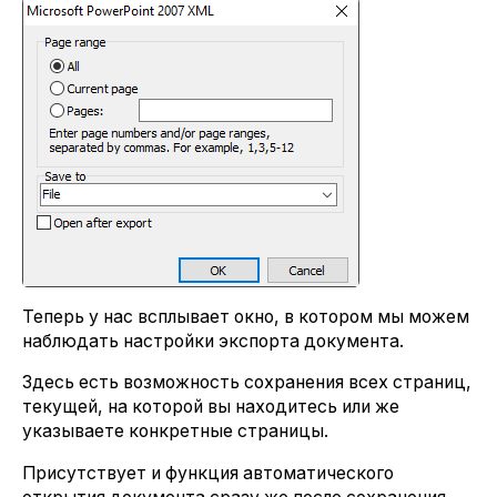
Теперь у нас всплывает окно, в котором мы можем
наблюдать настройки экспорта документа.
Здесь есть возможность сохранения всех страниц,
текущей, на которой вы находитесь или же
указываете конкретные страницы.
Присутствует и функция автоматического