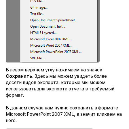
В левом верхнем углу нажимаем на значок
Сохранить
. Здесь мы можем увидеть более
десяти видов экспорта, которые мы можем
использовать для экспорта отчета в требуемый
формат.
В данном случае нам нужно сохранить в формате
Microsoft PowerPoint 2007 XML, а значит кликаем на
него.