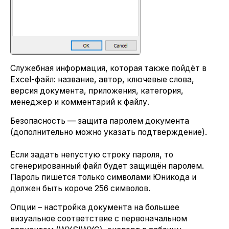
Служебная информация, которая также пойдёт в
Excel-файл: название, автор, ключевые слова,
версия документа, приложения, категория,
менеджер и комментарий к файлу.
Безопасность — защита паролем документа
(дополнительно можно указать подтверждение).
Если задать непустую строку пароля, то
сгенерированный файл будет защищён паролем.
Пароль пишется только символами Юникода и
должен быть короче 256 символов.
Опции – настройка документа на большее
визуальное соответствие с первоначальном