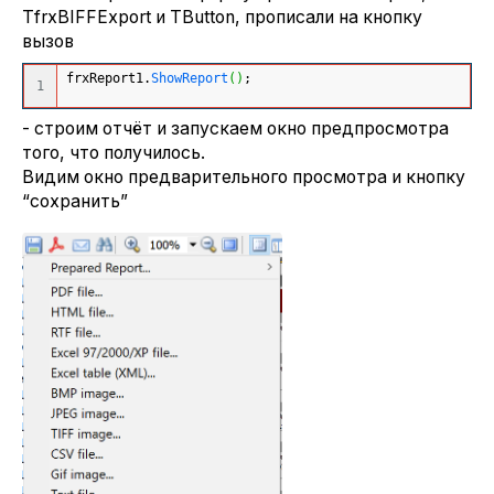
TfrxBIFFExport и TButton, прописали на кнопку
вызов
frxReport1.
ShowReport
(
)
;
- строим отчёт и запускаем окно предпросмотра
того, что получилось.
Видим окно предварительного просмотра и кнопку
“сохранить”