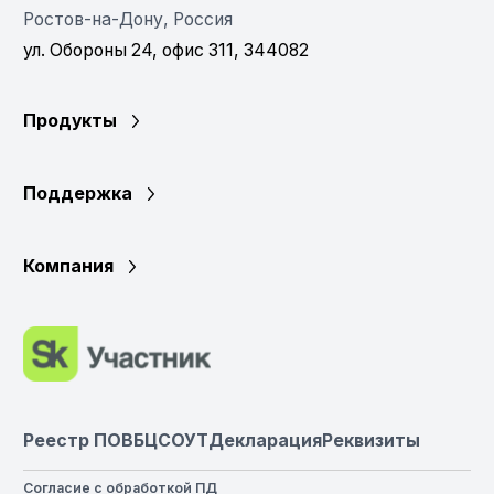
Ростов-на-Дону, Россия
ул. Обороны 24, офис 311, 344082
Продукты
Поддержка
Компания
Реестр ПО
ВБЦ
СОУТ
Декларация
Реквизиты
Согласие с обработкой ПД