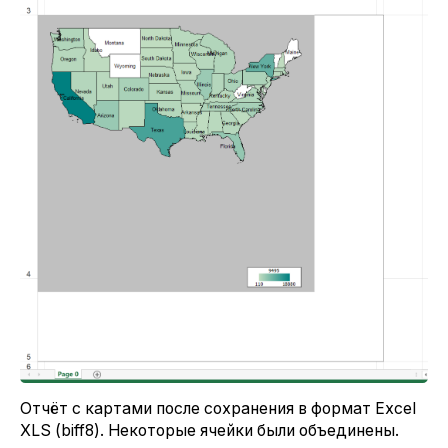
Отчёт с картами после сохранения в формат Excel
XLS (biff8). Некоторые ячейки были объединены.