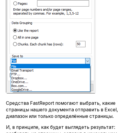
Средства FastReport помогают выбрать, какие
страницы нашего документа отправить в Excel,
диапазон или только определённые страницы.
И, в принципе, как будет выглядеть результат: