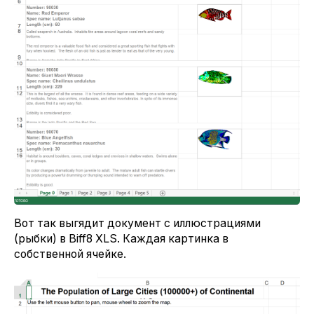
Вот так выгядит документ с иллюстрациями
(рыбки) в Biff8 XLS. Каждая картинка в
собственной ячейке.