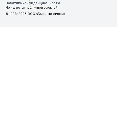
Политика конфиденциальности
Не является публичной офертой
© 1998-2026 ООО «Быстрые отчеты»