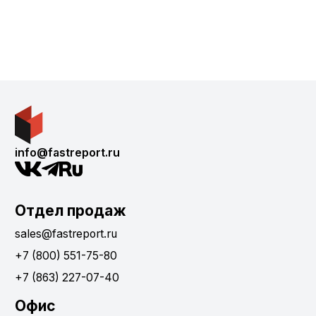
info@fastreport.ru
Отдел продаж
sales@fastreport.ru
+7 (800) 551-75-80
+7 (863) 227-07-40
Офис