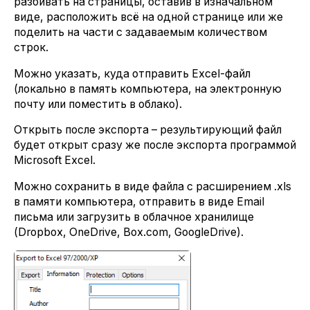
разбивать на страницы, оставив в изначальном
виде, расположить всё на одной странице или же
поделить на части с задаваемым количеством
строк.
Можно указать, куда отправить Excel-файл
(локально в память компьютера, на электронную
почту или поместить в облако).
Открыть после экспорта – результирующий файл
будет открыт сразу же после экспорта программой
Microsoft Excel.
Можно сохранить в виде файла с расширением .xls
в памяти компьютера, отправить в виде Email
письма или загрузить в облачное хранилище
(Dropbox, OneDrive, Box.com, GoogleDrive).