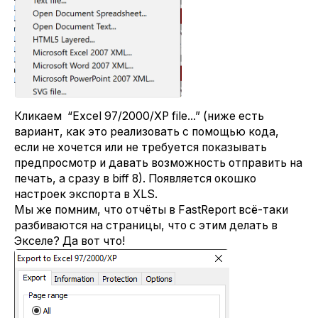
Кликаем “Excel 97/2000/XP file...” (ниже есть
вариант, как это реализовать с помощью кода,
если не хочется или не требуется показывать
предпросмотр и давать возможность отправить на
печать, а сразу в biff 8). Появляется окошко
настроек экспорта в XLS.
Мы же помним, что отчёты в FastReport всё-таки
разбиваются на страницы, что с этим делать в
Экселе? Да вот что!