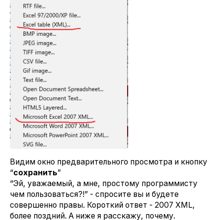
Видим окно предварительного просмотра и кнопку
“
сохранить
”
“Эй, уважаемый, а мне, простому программисту
чем пользоваться?!” - спросите вы и будете
совершенно правы. Короткий ответ - 2007 XML,
более поздний. А ниже я расскажу, почему.