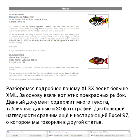
Разберёмся подробнее почему XLSX весит больше
XML. За основу взяли вот этих прекрасных рыбок.
Данный документ содержит много текста,
табличные данные и 30 фотографий. Для большей
наглядности сравним ещё и нестареющий Excel 97,
о котором мы говорили в другой статье.