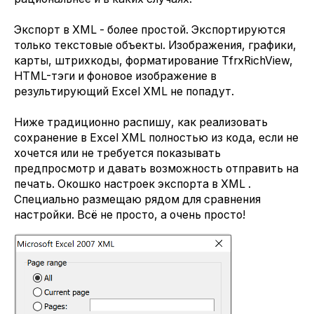
Экспорт в XML - более простой. Экспортируются
только текстовые объекты. Изображения, графики,
карты, штрихкоды, форматирование TfrxRichView,
HTML-тэги и фоновое изображение в
результирующий Excel XML не попадут.
Ниже традиционно распишу, как реализовать
сохранение в Excel XML полностью из кода, если не
хочется или не требуется показывать
предпросмотр и давать возможность отправить на
печать. Окошко настроек экспорта в XML .
Специально размещаю рядом для сравнения
настройки. Всё не просто, а очень просто!