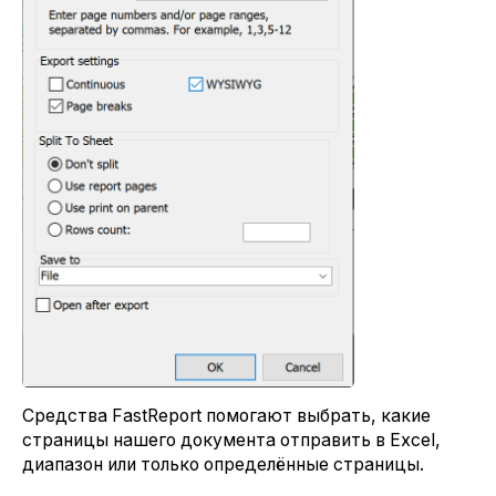
Средства FastReport помогают выбрать, какие
страницы нашего документа отправить в Excel,
диапазон или только определённые страницы.