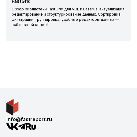
FastGrid
Обзор библиотеки FastGrid для VCL и Lazarus: визуализация,
редактирование и структурирование данных. Сортировка,
фильтрация, группировка, удобные редакторы данных —
всё в одной статье!
info@fastreport.ru