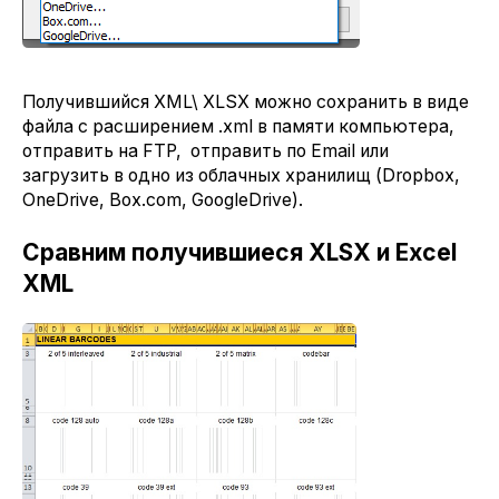
Получившийся XML\ XLSX можно сохранить в виде
файла с расширением .xml в памяти компьютера,
отправить на FTP, отправить по Email или
загрузить в одно из облачных хранилищ (Dropbox,
OneDrive, Box.com, GoogleDrive).
Сравним получившиеся XLSX и Excel
XML