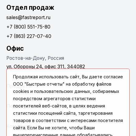
Отдел продаж
sales@fastreport.ru
+7 (800) 551-75-80
+7 (863) 227-07-40
Офис
Ростов-на-Дону, Россия
ул. Обороны 24, офис 311, 344082
Продолжая использовать сайт, Вы даете согласие
ООО "Быстрые отчеты" на обработку файлов
Продукты
cookies и пользовательских данных, собираемых
посредством агрегаторов статистики
посетителей веб-сайтов, в целях ведения
Поддержка
статистики посещений сайта, таргетирования
товаров в соответствии с интересами посетителя
Компания
сайта. Если Вы не хотите, чтобы Ваши
вышеперечисленные данные обрабатывались,