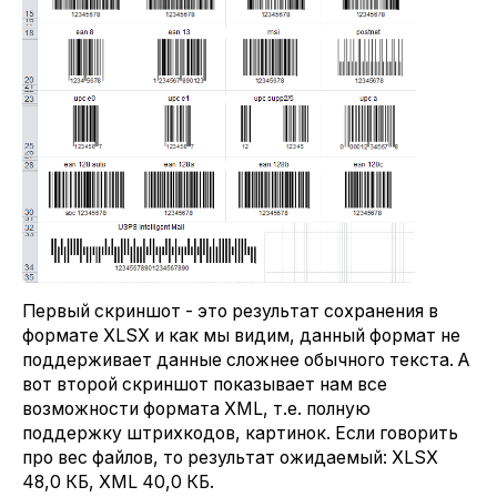
Первый скриншот - это результат сохранения в
формате XLSX и как мы видим, данный формат не
поддерживает данные сложнее обычного текста. А
вот второй скриншот показывает нам все
возможности формата XML, т.е. полную
поддержку штрихкодов, картинок. Если говорить
про вес файлов, то результат ожидаемый: XLSX
48,0 КБ, XML 40,0 КБ.