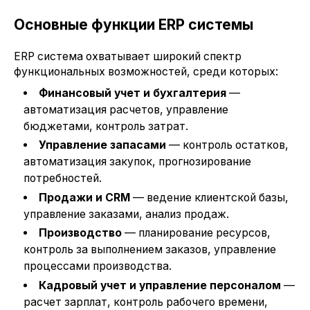
Основные функции ERP системы
ERP система охватывает широкий спектр
функциональных возможностей, среди которых:
Финансовый учет и бухгалтерия
—
автоматизация расчетов, управление
бюджетами, контроль затрат.
Управление запасами
— контроль остатков,
автоматизация закупок, прогнозирование
потребностей.
Продажи и CRM
— ведение клиентской базы,
управление заказами, анализ продаж.
Производство
— планирование ресурсов,
контроль за выполнением заказов, управление
процессами производства.
Кадровый учет и управление персоналом
—
расчет зарплат, контроль рабочего времени,