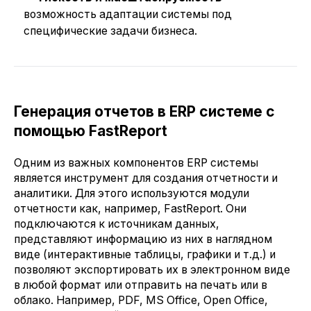
возможность адаптации системы под
специфические задачи бизнеса.
Генерация отчетов в ERP системе с
помощью FastReport
Одним из важных компонентов ERP системы
является инструмент для создания отчетности и
аналитики. Для этого используются модули
отчетности как, например, FastReport. Они
подключаются к источникам данных,
представляют информацию из них в наглядном
виде (интерактивные таблицы, графики и т.д.) и
позволяют экспортировать их в электронном виде
в любой формат или отправить на печать или в
облако. Например, PDF, MS Office, Open Office,