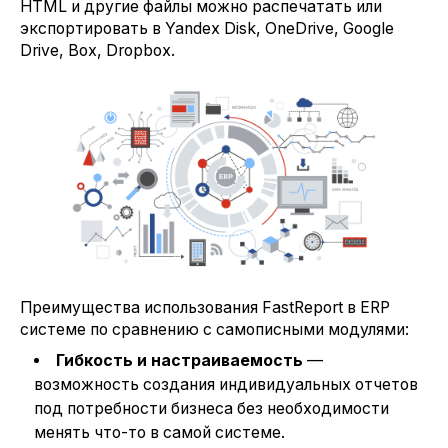
HTML и другие файлы можно распечатать или
экспортировать в Yandex Disk, OneDrive, Google
Drive, Box, Dropbox.
Преимущества использования FastReport в ERP
системе по сравнению с самописными модулями:
Гибкость и настраиваемость
—
возможность создания индивидуальных отчетов
под потребности бизнеса без необходимости
менять что-то в самой системе.