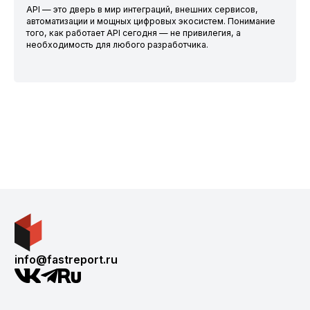
API — это дверь в мир интеграций, внешних сервисов,
автоматизации и мощных цифровых экосистем. Понимание
того, как работает API сегодня — не привилегия, а
необходимость для любого разработчика.
info@fastreport.ru