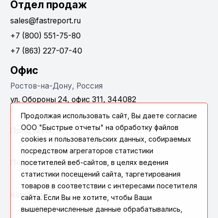
Отдел продаж
sales@fastreport.ru
+7 (800) 551-75-80
+7 (863) 227-07-40
Офис
Ростов-на-Дону, Россия
ул. Обороны 24, офис 311, 344082
Продолжая использовать сайт, Вы даете согласие
ООО "Быстрые отчеты" на обработку файлов
Продукты
cookies и пользовательских данных, собираемых
посредством агрегаторов статистики
Поддержка
посетителей веб-сайтов, в целях ведения
статистики посещений сайта, таргетирования
товаров в соответствии с интересами посетителя
Компания
сайта. Если Вы не хотите, чтобы Ваши
вышеперечисленные данные обрабатывались,