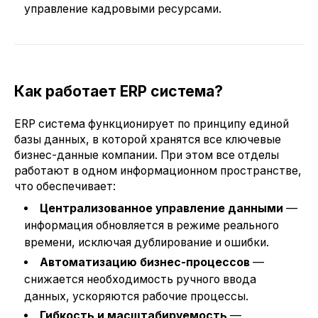
управление кадровыми ресурсами.
Как работает ERP система?
ERP система функционирует по принципу единой
базы данных, в которой хранятся все ключевые
бизнес-данные компании. При этом все отделы
работают в одном информационном пространстве,
что обеспечивает:
Централизованное управление данными
—
информация обновляется в режиме реального
времени, исключая дублирование и ошибки.
Автоматизацию бизнес-процессов
—
снижается необходимость ручного ввода
данных, ускоряются рабочие процессы.
Гибкость и масштабируемость
—