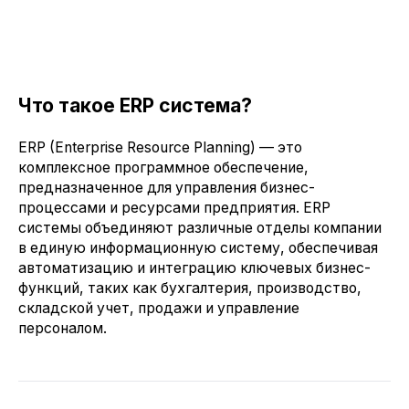
Что такое ERP система?
ERP (Enterprise Resource Planning) — это
комплексное программное обеспечение,
предназначенное для управления бизнес-
процессами и ресурсами предприятия. ERP
системы объединяют различные отделы компании
в единую информационную систему, обеспечивая
автоматизацию и интеграцию ключевых бизнес-
функций, таких как бухгалтерия, производство,
складской учет, продажи и управление
персоналом.