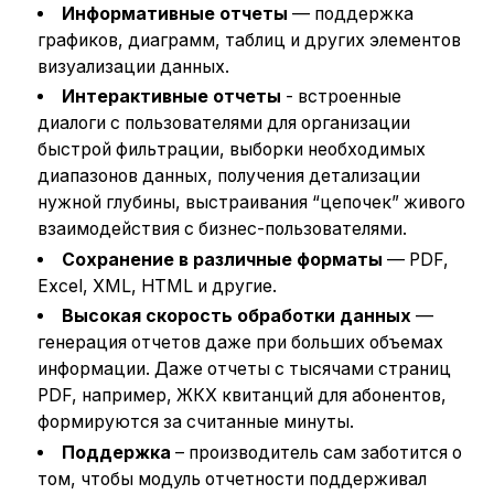
Информативные отчеты
— поддержка
графиков, диаграмм, таблиц и других элементов
визуализации данных.
Интерактивные отчеты
- встроенные
диалоги с пользователями для организации
быстрой фильтрации, выборки необходимых
диапазонов данных, получения детализации
нужной глубины, выстраивания “цепочек” живого
взаимодействия с бизнес-пользователями.
Сохранение в различные форматы
— PDF,
Excel, XML, HTML и другие.
Высокая скорость обработки данных
—
генерация отчетов даже при больших объемах
информации. Даже отчеты с тысячами страниц
PDF, например, ЖКХ квитанций для абонентов,
формируются за считанные минуты.
Поддержка
– производитель сам заботится о
том, чтобы модуль отчетности поддерживал