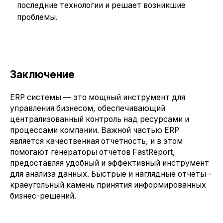
последние технологии и решает возникшие
проблемы.
Заключение
ERP системы — это мощный инструмент для
управления бизнесом, обеспечивающий
централизованный контроль над ресурсами и
процессами компании. Важной частью ERP
является качественная отчетность, и в этом
помогают генераторы отчетов FastReport,
предоставляя удобный и эффективный инструмент
для анализа данных. Быстрые и наглядные отчеты -
краеугольный камень принятия информированных
бизнес-решений.