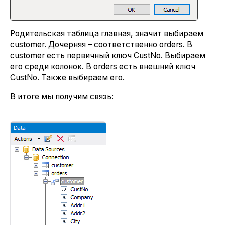
Родительская таблица главная, значит выбираем
customer. Дочерняя – соответственно orders. В
customer есть первичный ключ CustNo. Выбираем
его среди колонок. В orders есть внешний ключ
CustNo. Также выбираем его.
В итоге мы получим связь: