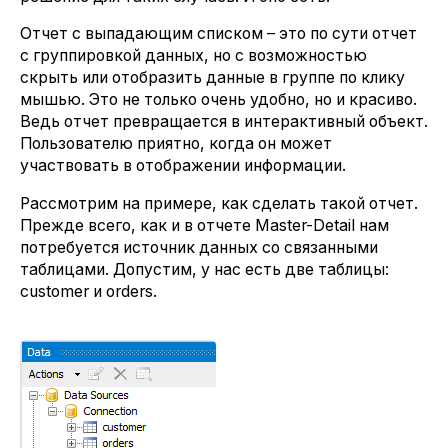
Отчет с выпадающим списком – это по сути отчет
с группировкой данных, но с возможностью
скрыть или отобразить данные в группе по клику
мышью. Это не только очень удобно, но и красиво.
Ведь отчет превращается в интерактивный объект.
Пользователю приятно, когда он может
участвовать в отображении информации.
Рассмотрим на примере, как сделать такой отчет.
Прежде всего, как и в отчете Master-Detail нам
потребуется источник данных со связанными
таблицами. Допустим, у нас есть две таблицы:
customer и orders.