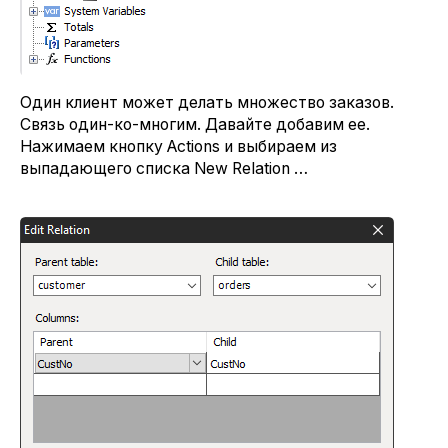
Один клиент может делать множество заказов.
Связь один-ко-многим. Давайте добавим ее.
Нажимаем кнопку Actions и выбираем из
выпадающего списка New Relation …