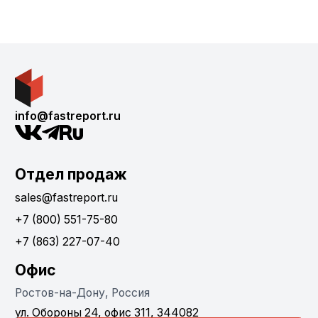
info@fastreport.ru
Отдел продаж
sales@fastreport.ru
+7 (800) 551-75-80
+7 (863) 227-07-40
Офис
Ростов-на-Дону, Россия
ул. Обороны 24, офис 311, 344082