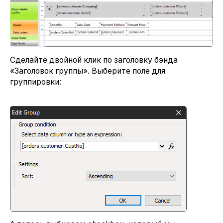
Сделайте двойной клик по заголовку бэнда
«Заголовок группы». Выберите поле для
группировки: